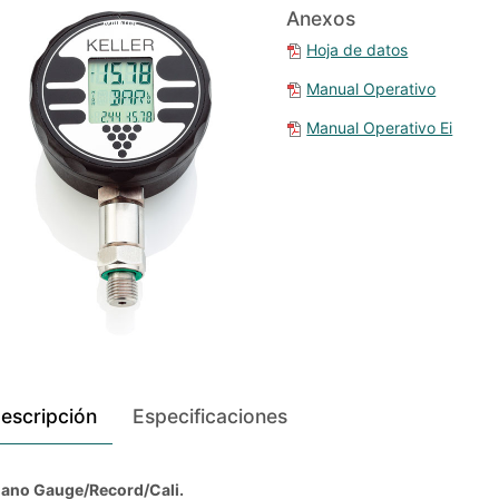
Anexos
Hoja de datos
Manual Operativo
Manual Operativo Ei
escripción
Especificaciones
ano Gauge/Record/Cali.