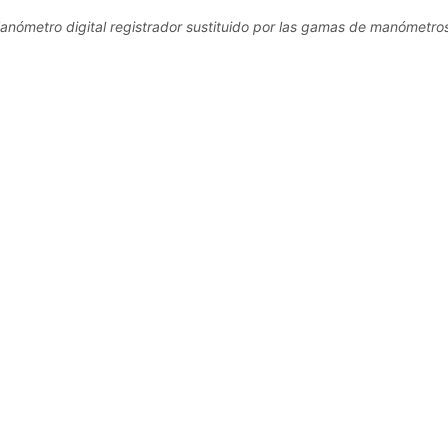
anómetro digital registrador sustituido por las gamas de manómetros