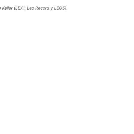
 Keller (LEX1, Leo Record y LEO5).