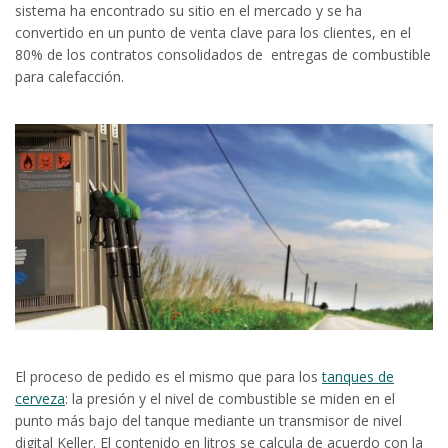
sistema ha encontrado su sitio en el mercado y se ha
convertido en un punto de venta clave para los clientes, en el
80% de los contratos consolidados de entregas de combustible
para calefacción.
El proceso de pedido es el mismo que para los
tanques de
cerveza
: la presión y el nivel de combustible se miden en el
punto más bajo del tanque mediante un transmisor de nivel
digital Keller. El contenido en litros se calcula de acuerdo con la