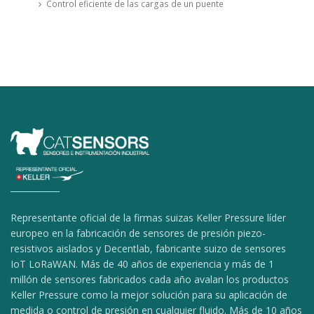
Control eficiente de las cargas de un puente
Representante oficial de la firmas suizas Keller Pressure líder
europeo en la fabricación de sensores de presión piezo-
resistivos aislados y Decentlab, fabricante suizo de sensores
IoT LoRaWAN. Más de 40 años de experiencia y más de 1
millón de sensores fabricados cada año avalan los productos
Keller Pressure como la mejor solución para su aplicación de
medida o control de presión en cualquier fluido. Más de 10 años