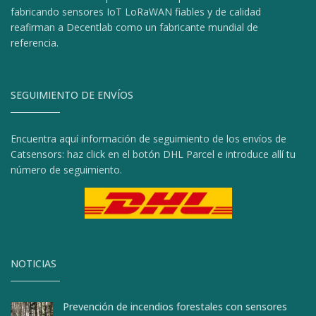
fabricando sensores IoT LoRaWAN fiables y de calidad
reafirman a Decentlab como un fabricante mundial de
referencia.
SEGUIMIENTO DE ENVÍOS
Encuentra aquí información de seguimiento de los envíos de
Catsensors: haz click en el botón DHL Parcel e introduce allí tu
número de seguimiento.
NOTICIAS
Prevención de incendios forestales con sensores