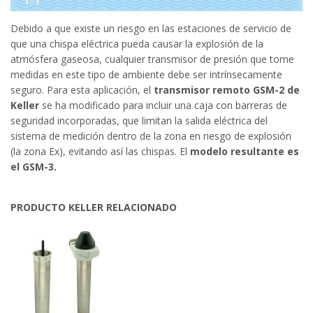
Debido a que existe un riesgo en las estaciones de servicio de
que una chispa eléctrica pueda causar la explosión de la
atmósfera gaseosa, cualquier transmisor de presión que tome
medidas en este tipo de ambiente debe ser intrínsecamente
seguro. Para esta aplicación, el
transmisor remoto GSM-2 de
Keller
se ha modificado para incluir una caja con barreras de
seguridad incorporadas, que limitan la salida eléctrica del
sistema de medición dentro de la zona en riesgo de explosión
(la zona Ex), evitando así las chispas. El
modelo resultante es
el GSM-3.
PRODUCTO KELLER RELACIONADO