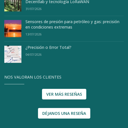
Decentlab y tecnología LoRaWAN
31/07/2026
Sensores de presión para petróleo y gas: precisión
en condiciones extremas
13/07/2026
¿Precisión o Error Total?
04/07/2026
NOS VALORAN LOS CLIENTES
VER MÁS RESEÑAS
DÉJANOS UNA RESEÑA