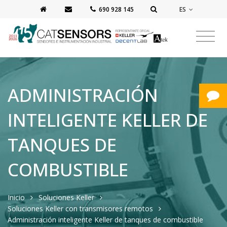
ES
‭690 928 145‬
ADMINISTRACIÓN
INTELIGENTE KELLER DE
TANQUES DE
COMBUSTIBLE
Inicio
Soluciones Keller
Soluciones Keller con transmisores remotos
Administración inteligente Keller de tanques de combustible