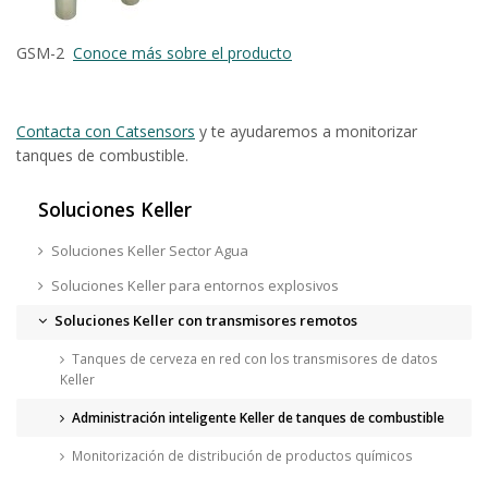
GSM-2
Conoce más sobre el producto
Contacta con Catsensors
y te ayudaremos a monitorizar
tanques de combustible.
Soluciones Keller
Soluciones Keller Sector Agua
Soluciones Keller para entornos explosivos
Soluciones Keller con transmisores remotos
Tanques de cerveza en red con los transmisores de datos
Keller
Administración inteligente Keller de tanques de combustible
Monitorización de distribución de productos químicos