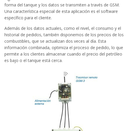
forma del tanque y los datos se transmiten a través de GSM.
Una característica especial de esta aplicación es el software
específico para el cliente.
Además de los datos actuales, como el nivel, el consumo y el
historial de pedidos, también disponemos de los precios de los
combustibles, que se actualizan dos veces al día. Esta
información combinada, optimiza el proceso de pedido, lo que
permite a los clientes almacenar cuando el precio del petróleo
es bajo o el tanque está cerca.