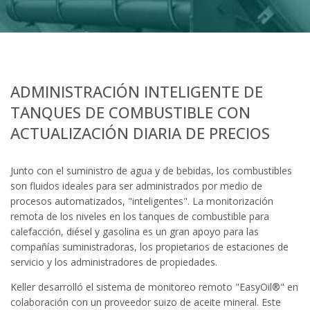
ADMINISTRACIÓN INTELIGENTE DE
TANQUES DE COMBUSTIBLE CON
ACTUALIZACIÓN DIARIA DE PRECIOS
Junto con el suministro de agua y de bebidas, los combustibles
son fluidos ideales para ser administrados por medio de
procesos automatizados, "inteligentes". La monitorización
remota de los niveles en los tanques de combustible para
calefacción, diésel y gasolina es un gran apoyo para las
compañías suministradoras, los propietarios de estaciones de
servicio y los administradores de propiedades.
Keller desarrolló el sistema de monitoreo remoto "EasyOil®" en
colaboración con un proveedor suizo de aceite mineral. Este