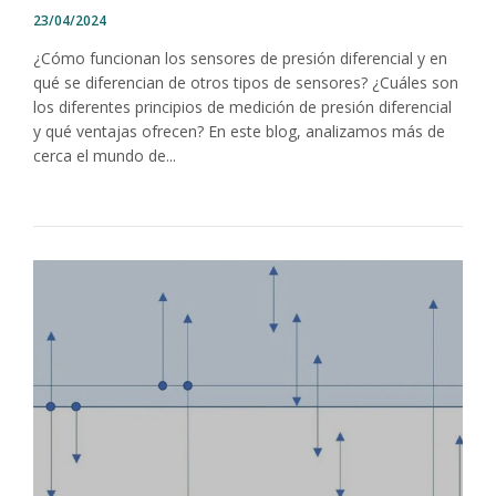
23/04/2024
¿Cómo funcionan los sensores de presión diferencial y en
qué se diferencian de otros tipos de sensores? ¿Cuáles son
los diferentes principios de medición de presión diferencial
y qué ventajas ofrecen? En este blog, analizamos más de
cerca el mundo de...