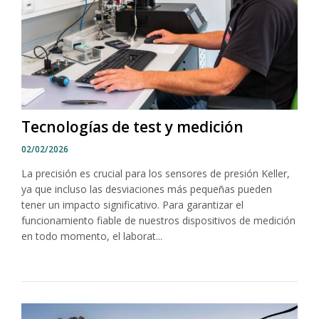
Tecnologías de test y medición
02/02/2026
La precisión es crucial para los sensores de presión Keller,
ya que incluso las desviaciones más pequeñas pueden
tener un impacto significativo. Para garantizar el
funcionamiento fiable de nuestros dispositivos de medición
en todo momento, el laborat...