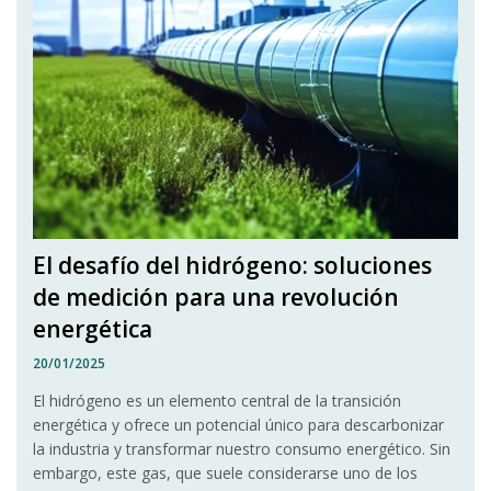
El desafío del hidrógeno: soluciones
de medición para una revolución
energética
20/01/2025
El hidrógeno es un elemento central de la transición
energética y ofrece un potencial único para descarbonizar
la industria y transformar nuestro consumo energético. Sin
embargo, este gas, que suele considerarse uno de los