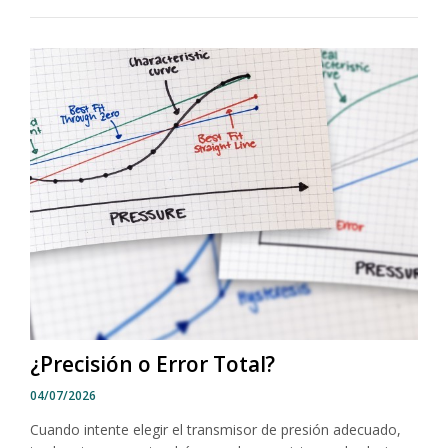
¿Precisión o Error Total?
04/07/2026
Cuando intente elegir el transmisor de presión adecuado,