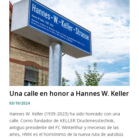
Una calle en honor a Hannes W. Keller
03/10/2024
Hannes W. Keller (1939-2023) ha sido honrado con una
calle. Como fundador de KELLER Druckmesstechnik,
antiguo presidente del FC Winterthur y mecenas de las
artes, HWK es el homónimo de la nueva ruta de autobús