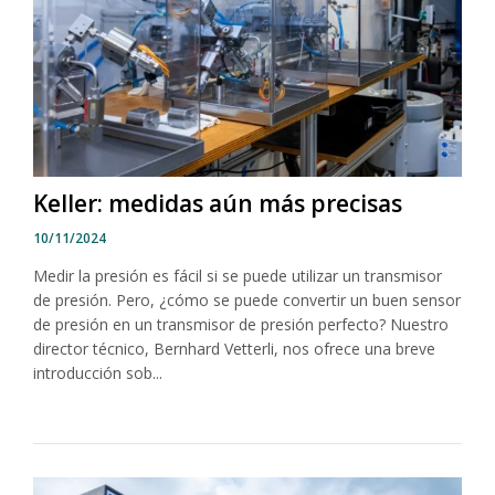
Keller: medidas aún más precisas
10/11/2024
Medir la presión es fácil si se puede utilizar un transmisor
de presión. Pero, ¿cómo se puede convertir un buen sensor
de presión en un transmisor de presión perfecto? Nuestro
director técnico, Bernhard Vetterli, nos ofrece una breve
introducción sob...