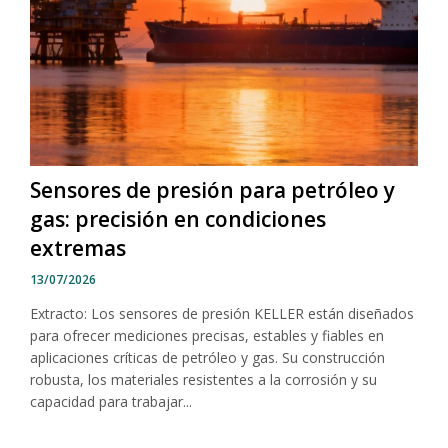
Sensores de presión para petróleo y
gas: precisión en condiciones
extremas
13/07/2026
Extracto: Los sensores de presión KELLER están diseñados
para ofrecer mediciones precisas, estables y fiables en
aplicaciones críticas de petróleo y gas. Su construcción
robusta, los materiales resistentes a la corrosión y su
capacidad para trabajar...