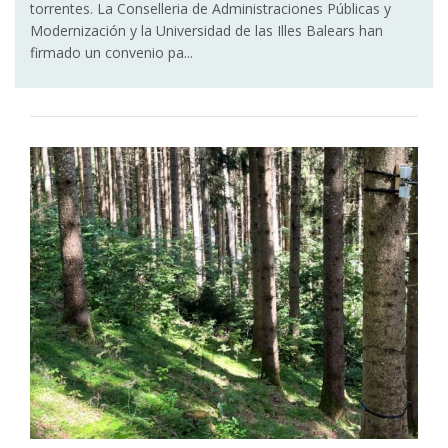
torrentes. La Conselleria de Administraciones Públicas y
Modernización y la Universidad de las Illes Balears han
firmado un convenio pa...