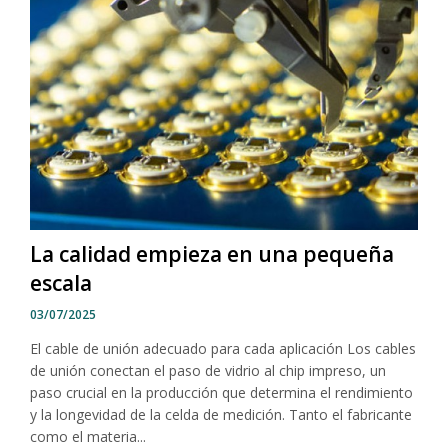
La calidad empieza en una pequeña
escala
03/07/2025
El cable de unión adecuado para cada aplicación Los cables
de unión conectan el paso de vidrio al chip impreso, un
paso crucial en la producción que determina el rendimiento
y la longevidad de la celda de medición. Tanto el fabricante
como el materia...