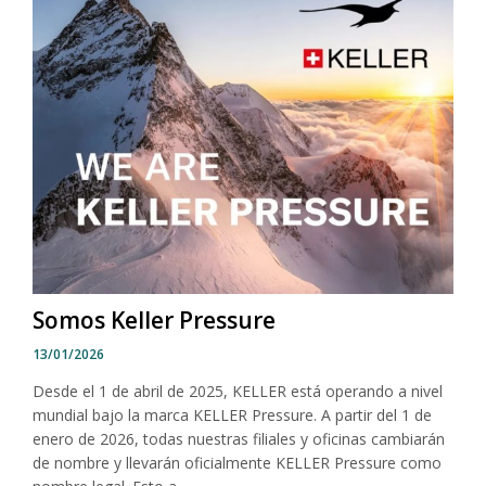
Somos Keller Pressure
13/01/2026
Desde el 1 de abril de 2025, KELLER está operando a nivel
mundial bajo la marca KELLER Pressure. A partir del 1 de
enero de 2026, todas nuestras filiales y oficinas cambiarán
de nombre y llevarán oficialmente KELLER Pressure como