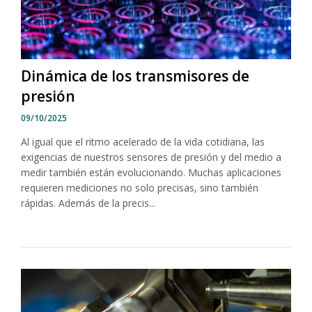
Dinámica de los transmisores de
presión
09/10/2025
Al igual que el ritmo acelerado de la vida cotidiana, las
exigencias de nuestros sensores de presión y del medio a
medir también están evolucionando. Muchas aplicaciones
requieren mediciones no solo precisas, sino también
rápidas. Además de la precis...