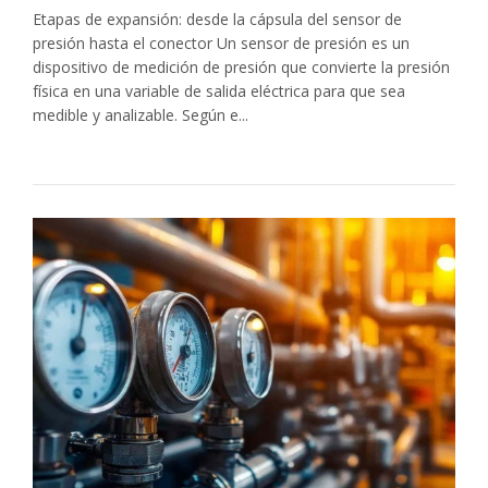
Etapas de expansión: desde la cápsula del sensor de
presión hasta el conector Un sensor de presión es un
dispositivo de medición de presión que convierte la presión
física en una variable de salida eléctrica para que sea
medible y analizable. Según e...