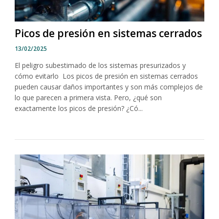
Picos de presión en sistemas cerrados
13/02/2025
El peligro subestimado de los sistemas presurizados y
cómo evitarlo Los picos de presión en sistemas cerrados
pueden causar daños importantes y son más complejos de
lo que parecen a primera vista. Pero, ¿qué son
exactamente los picos de presión? ¿Có...