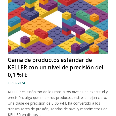
Gama de productos estándar de
KELLER con un nivel de precisión del
0,1 %FE
03/06/2024
KELLER es sinónimo de los más altos niveles de exactitud y
precisión, algo que nuestros productos estrella dejan claro.
Una clase de precisión de 0,05 %FE ha convertido a los
transmisores de presión, sondas de nivel y manómetros de
KELLER en disposit...