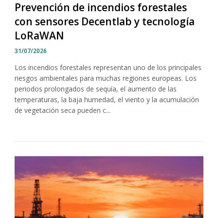
Prevención de incendios forestales
con sensores Decentlab y tecnología
LoRaWAN
31/07/2026
Los incendios forestales representan uno de los principales
riesgos ambientales para muchas regiones europeas. Los
periodos prolongados de sequía, el aumento de las
temperaturas, la baja humedad, el viento y la acumulación
de vegetación seca pueden c...