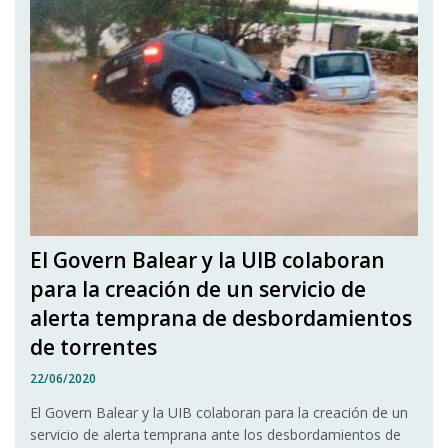
El Govern Balear y la UIB colaboran
para la creación de un servicio de
alerta temprana de desbordamientos
de torrentes
22/06/2020
El Govern Balear y la UIB colaboran para la creación de un
servicio de alerta temprana ante los desbordamientos de