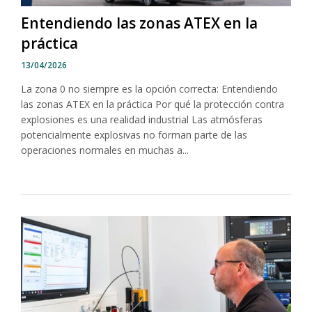
Entendiendo las zonas ATEX en la
práctica
13/04/2026
La zona 0 no siempre es la opción correcta: Entendiendo
las zonas ATEX en la práctica Por qué la protección contra
explosiones es una realidad industrial Las atmósferas
potencialmente explosivas no forman parte de las
operaciones normales en muchas a...