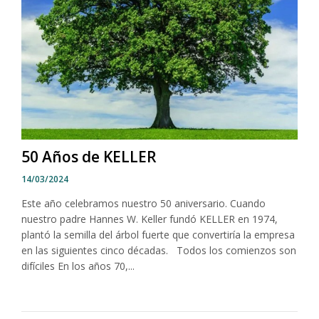
50 Años de KELLER
14/03/2024
Este año celebramos nuestro 50 aniversario. Cuando
nuestro padre Hannes W. Keller fundó KELLER en 1974,
plantó la semilla del árbol fuerte que convertiría la empresa
en las siguientes cinco décadas. Todos los comienzos son
difíciles En los años 70,...