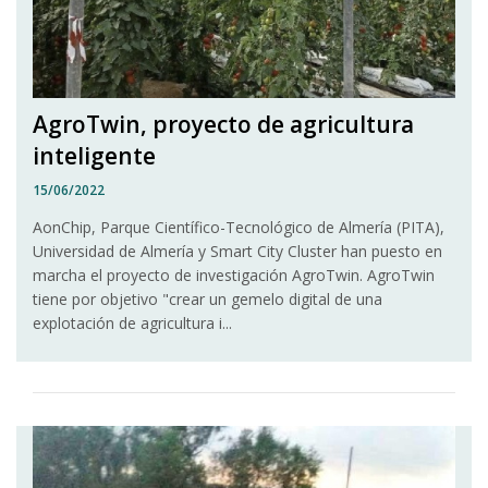
AgroTwin, proyecto de agricultura
inteligente
15/06/2022
AonChip, Parque Científico-Tecnológico de Almería (PITA),
Universidad de Almería y Smart City Cluster han puesto en
marcha el proyecto de investigación AgroTwin. AgroTwin
tiene por objetivo "crear un gemelo digital de una
explotación de agricultura i...