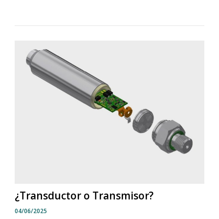
¿Transductor o Transmisor?
04/06/2025