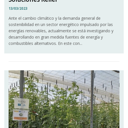
13/03/2023
Ante el cambio climático y la demanda general de
sostenibilidad en un sector energético impulsado por las
energías renovables, actualmente se está investigando y
desarrollando en gran medida fuentes de energía y
combustibles alternativos. En este con...