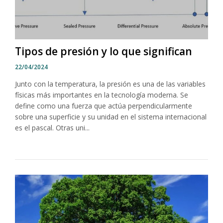
Tipos de presión y lo que significan
22/04/2024
Junto con la temperatura, la presión es una de las variables
físicas más importantes en la tecnología moderna. Se
define como una fuerza que actúa perpendicularmente
sobre una superficie y su unidad en el sistema internacional
es el pascal. Otras uni...