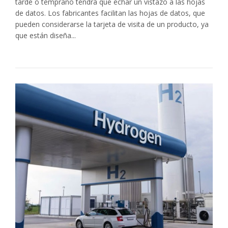
tarde o temprano tendrá que echar un vistazo a las hojas
de datos. Los fabricantes facilitan las hojas de datos, que
pueden considerarse la tarjeta de visita de un producto, ya
que están diseña...