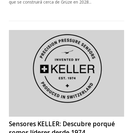
que se construirá cerca de Grüze en 2028...
Sensores KELLER: Descubre porqué
somos líderes desde 1974