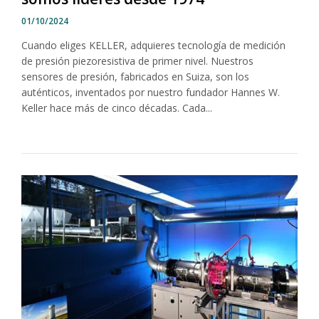
01/10/2024
Cuando eliges KELLER, adquieres tecnología de medición
de presión piezoresistiva de primer nivel. Nuestros
sensores de presión, fabricados en Suiza, son los
auténticos, inventados por nuestro fundador Hannes W.
Keller hace más de cinco décadas. Cada...