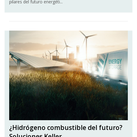
pilares del futuro energéti...
¿Hidrógeno combustible del futuro?
Soluciones Keller