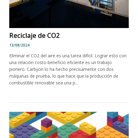
Reciclaje de CO2
13/08/2024
Eliminar el CO2 del aire es una tarea difícil. Lograr esto con
una relación costo-beneficio eficiente es un trabajo
pionero. Carbyon lo ha hecho precisamente con dos
máquinas de prueba, lo que hace que la producción de
combustible renovable sea una p...