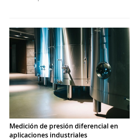
Medición de presión diferencial en
aplicaciones industriales