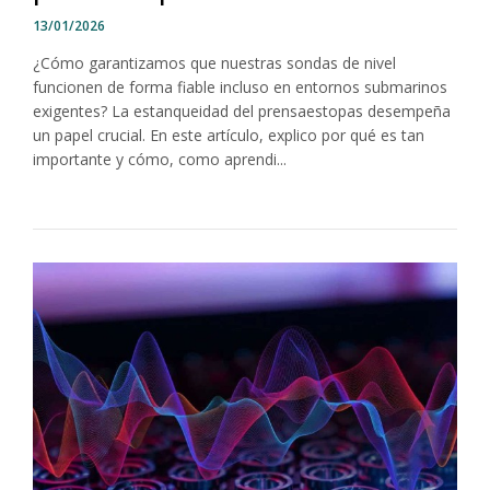
13/01/2026
¿Cómo garantizamos que nuestras sondas de nivel
funcionen de forma fiable incluso en entornos submarinos
exigentes? La estanqueidad del prensaestopas desempeña
un papel crucial. En este artículo, explico por qué es tan
importante y cómo, como aprendi...