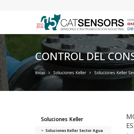
CONTROL DEL CON
Inicio
Soluciones Keller
Soluciones Keller S
M
Soluciones Keller
ES
Soluciones Keller Sector Agua