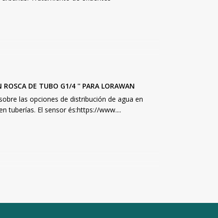
 ROSCA DE TUBO G1/4 '' PARA LORAWAN
sobre las opciones de distribución de agua en
tuberías. El sensor és:https://www....