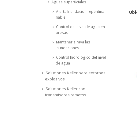
Aguas superficiales
Alerta Inundación repentina
Ubi
fiable
Control del nivel de agua en
presas
Mantener a raya las
inundaciones
Control hidrológico del nivel
de agua
Soluciones Keller para entornos
explosivos
Soluciones Keller con
transmisores remotos