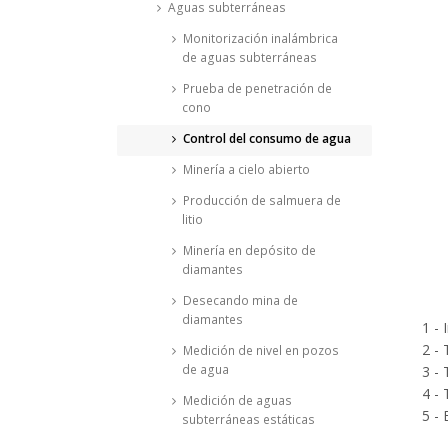
Aguas subterráneas
Monitorización inalámbrica
de aguas subterráneas
Prueba de penetración de
cono
Control del consumo de agua
Minería a cielo abierto
Producción de salmuera de
litio
Minería en depósito de
diamantes
Desecando mina de
diamantes
1 - 
2 - 
Medición de nivel en pozos
de agua
3 -
4 -
Medición de aguas
5 -
subterráneas estáticas