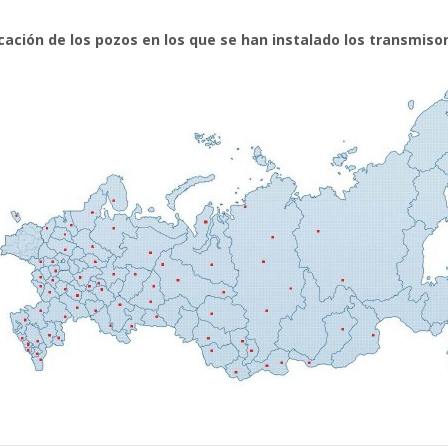
cación de los pozos en los que se han instalado los transmiso