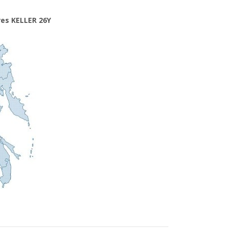
res KELLER 26Y