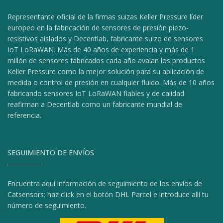
Representante oficial de la firmas suizas Keller Pressure líder
europeo en la fabricación de sensores de presión piezo-
resistivos aislados y Decentlab, fabricante suizo de sensores
IoT LoRaWAN. Más de 40 años de experiencia y más de 1
millón de sensores fabricados cada año avalan los productos
Keller Pressure como la mejor solución para su aplicación de
medida o control de presión en cualquier fluido. Más de 10 años
fabricando sensores IoT LoRaWAN fiables y de calidad
reafirman a Decentlab como un fabricante mundial de
referencia.
SEGUIMIENTO DE ENVÍOS
Encuentra aquí información de seguimiento de los envíos de
Catsensors: haz click en el botón DHL Parcel e introduce allí tu
número de seguimiento.