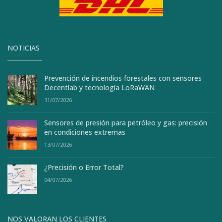
NOTICIAS
Prevención de incendios forestales con sensores
Decentlab y tecnología LoRaWAN
31/07/2026
Sensores de presión para petróleo y gas: precisión
en condiciones extremas
13/07/2026
¿Precisión o Error Total?
04/07/2026
NOS VALORAN LOS CLIENTES