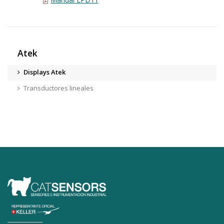
Atek
Displays Atek
Transductores lineales