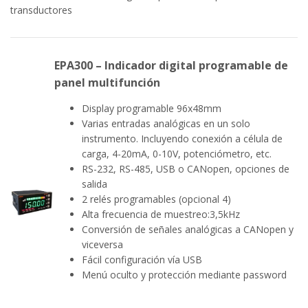
transductores
EPA300 – Indicador digital programable de
panel multifunción
Display programable 96x48mm
Varias entradas analógicas en un solo
instrumento. Incluyendo conexión a célula de
carga, 4-20mA, 0-10V, potenciómetro, etc.
RS-232, RS-485, USB o CANopen, opciones de
salida
2 relés programables (opcional 4)
Alta frecuencia de muestreo:3,5kHz
Conversión de señales analógicas a CANopen y
viceversa
Fácil configuración vía USB
Menú oculto y protección mediante password