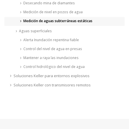
Desecando mina de diamantes
Medición de nivel en pozos de agua
Medición de aguas subterráneas estáticas
Aguas superficiales
Alerta Inundación repentina fiable
Control del nivel de agua en presas
Mantener a raya las inundaciones
Control hidrológico del nivel de agua
Soluciones Keller para entornos explosivos
Soluciones Keller con transmisores remotos