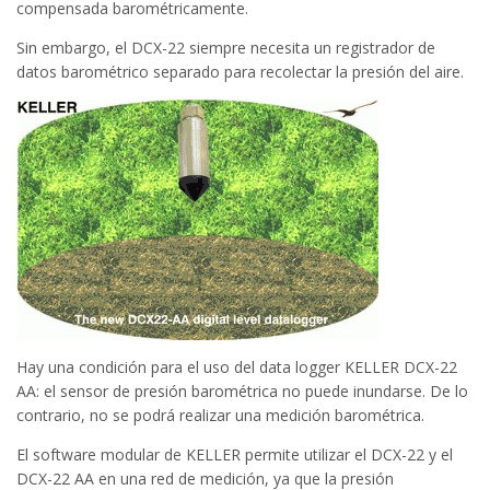
compensada barométricamente.
Sin embargo, el DCX-22 siempre necesita un registrador de
datos barométrico separado para recolectar la presión del aire.
Hay una condición para el uso del data logger KELLER DCX-22
AA: el sensor de presión barométrica no puede inundarse. De lo
contrario, no se podrá realizar una medición barométrica.
El software modular de KELLER permite utilizar el DCX-22 y el
DCX-22 AA en una red de medición, ya que la presión