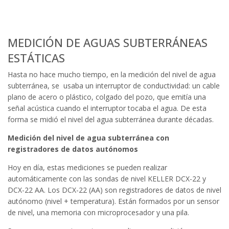
MEDICIÓN DE AGUAS SUBTERRÁNEAS
ESTÁTICAS
Hasta no hace mucho tiempo, en la medición del nivel de agua
subterránea, se usaba un interruptor de conductividad: un cable
plano de acero o plástico, colgado del pozo, que emitía una
señal acústica cuando el interruptor tocaba el agua. De esta
forma se midió el nivel del agua subterránea durante décadas.
Medición del nivel de agua subterránea con
registradores de datos autónomos
Hoy en día, estas mediciones se pueden realizar
automáticamente con las sondas de nivel KELLER DCX-22 y
DCX-22 AA. Los DCX-22 (AA) son registradores de datos de nivel
autónomo (nivel + temperatura). Están formados por un sensor
de nivel, una memoria con microprocesador y una pila.