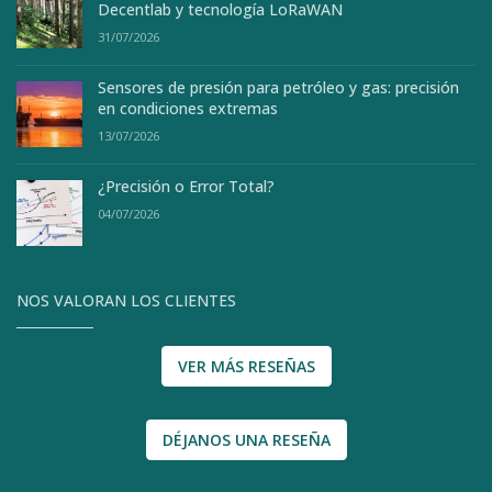
Decentlab y tecnología LoRaWAN
31/07/2026
Sensores de presión para petróleo y gas: precisión
en condiciones extremas
13/07/2026
¿Precisión o Error Total?
04/07/2026
NOS VALORAN LOS CLIENTES
VER MÁS RESEÑAS
DÉJANOS UNA RESEÑA