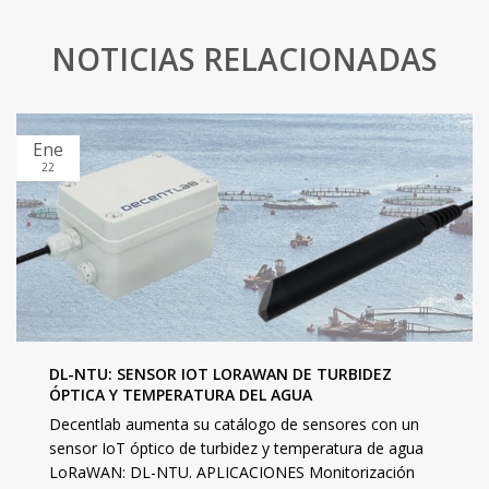
NOTICIAS RELACIONADAS
Ene
22
DL-NTU: SENSOR IOT LORAWAN DE TURBIDEZ
ÓPTICA Y TEMPERATURA DEL AGUA
Decentlab aumenta su catálogo de sensores con un
sensor IoT óptico de turbidez y temperatura de agua
LoRaWAN: DL-NTU. APLICACIONES Monitorización