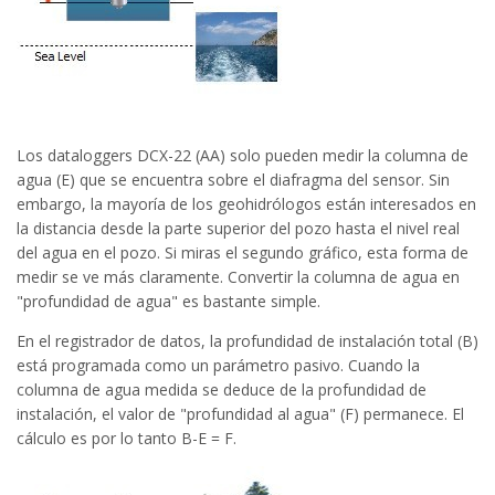
Los dataloggers DCX-22 (AA) solo pueden medir la columna de
agua (E) que se encuentra sobre el diafragma del sensor. Sin
embargo, la mayoría de los geohidrólogos están interesados en
la distancia desde la parte superior del pozo hasta el nivel real
del agua en el pozo. Si miras el segundo gráfico, esta forma de
medir se ve más claramente. Convertir la columna de agua en
"profundidad de agua" es bastante simple.
En el registrador de datos, la profundidad de instalación total (B)
está programada como un parámetro pasivo. Cuando la
columna de agua medida se deduce de la profundidad de
instalación, el valor de "profundidad al agua" (F) permanece. El
cálculo es por lo tanto B-E = F.