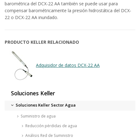
barométrica del DCX-22 AA también se puede usar para
compensar barométricamente la presión hidrostática del DCX-
22 o DCX-22 AA inundado.
PRODUCTO KELLER RELACIONADO
Adquisidor de datos DCX-22 AA
Soluciones Keller
Soluciones Keller Sector Agua
Suministro de agua
Reducción pérdidas de agua
Análisis Red de Suministro