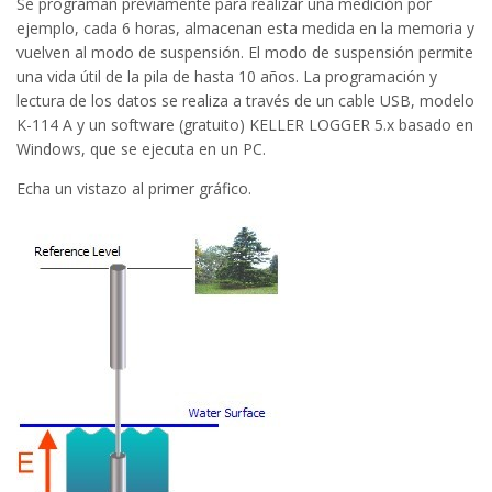
Se programan previamente para realizar una medición por
ejemplo, cada 6 horas, almacenan esta medida en la memoria y
vuelven al modo de suspensión. El modo de suspensión permite
una vida útil de la pila de hasta 10 años. La programación y
lectura de los datos se realiza a través de un cable USB, modelo
K-114 A y un software (gratuito) KELLER LOGGER 5.x basado en
Windows, que se ejecuta en un PC.
Echa un vistazo al primer gráfico.