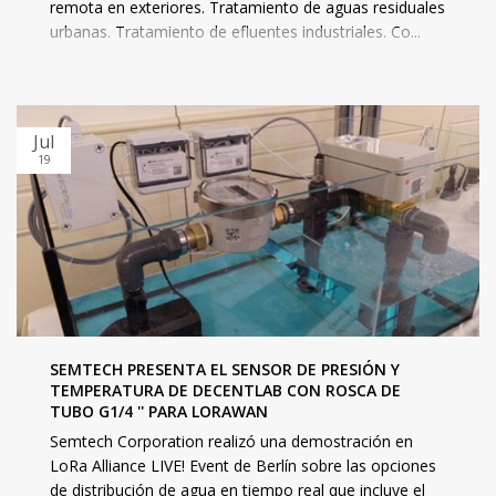
remota en exteriores. Tratamiento de aguas residuales
urbanas. Tratamiento de efluentes industriales. Co...
Jul
19
SEMTECH PRESENTA EL SENSOR DE PRESIÓN Y
TEMPERATURA DE DECENTLAB CON ROSCA DE
TUBO G1/4 '' PARA LORAWAN
Semtech Corporation realizó una demostración en
LoRa Alliance LIVE! Event de Berlín sobre las opciones
de distribución de agua en tiempo real que incluye el