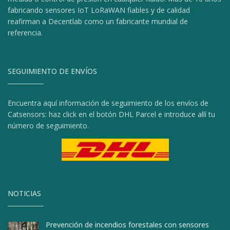
fabricando sensores IoT LoRaWAN fiables y de calidad
reafirman a Decentlab como un fabricante mundial de
referencia.
SEGUIMIENTO DE ENVÍOS
Encuentra aquí información de seguimiento de los envíos de
Catsensors: haz click en el botón DHL Parcel e introduce allí tu
número de seguimiento.
NOTICIAS
Prevención de incendios forestales con sensores