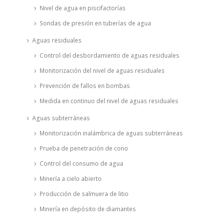
Nivel de agua en piscifactorías
Sondas de presión en tuberías de agua
Aguas residuales
Control del desbordamiento de aguas residuales
Monitorización del nivel de aguas residuales
Prevención de fallos en bombas
Medida en continuo del nivel de aguas residuales
Aguas subterráneas
Monitorización inalámbrica de aguas subterráneas
Prueba de penetración de cono
Control del consumo de agua
Minería a cielo abierto
Producción de salmuera de litio
Minería en depósito de diamantes