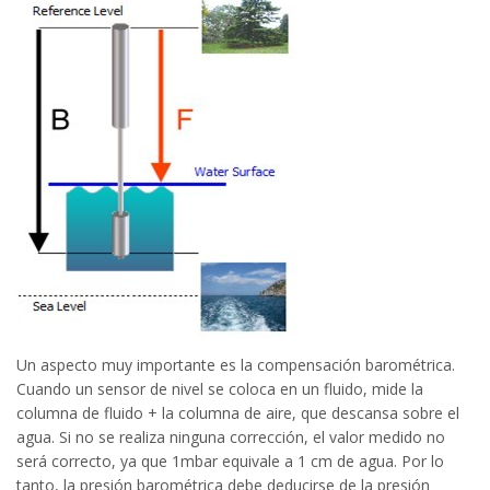
Un aspecto muy importante es la compensación barométrica.
Cuando un sensor de nivel se coloca en un fluido, mide la
columna de fluido + la columna de aire, que descansa sobre el
agua. Si no se realiza ninguna corrección, el valor medido no
será correcto, ya que 1mbar equivale a 1 cm de agua. Por lo
tanto, la presión barométrica debe deducirse de la presión