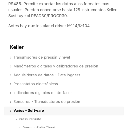
RS485. Permite exportar los datos a los formatos más
usuales. Pueden conectarse hasta 128 instrumentos Keller.
Sustituye al READ30/PROGR30.
Antes hay que instalar el driver K-114/K-104
Keller
Transmisores de presión y nivel
Manómetros digitales y calibradores de presión
Adquisidores de datos - Data loggers
Presostatos electrónicos
Indicadores digitales e interfaces
Sensores - Transductores de presión
Varios - Software
PressureSuite
PressureSuite Cloud