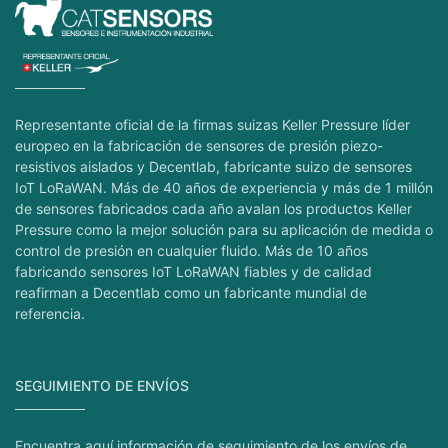
Representante oficial de la firmas suizas Keller Pressure líder
europeo en la fabricación de sensores de presión piezo-
resistivos aislados y Decentlab, fabricante suizo de sensores
IoT LoRaWAN. Más de 40 años de experiencia y más de 1 millón
de sensores fabricados cada año avalan los productos Keller
Pressure como la mejor solución para su aplicación de medida o
control de presión en cualquier fluido. Más de 10 años
fabricando sensores IoT LoRaWAN fiables y de calidad
reafirman a Decentlab como un fabricante mundial de
referencia.
SEGUIMIENTO DE ENVÍOS
Encuentra aquí información de seguimiento de los envíos de