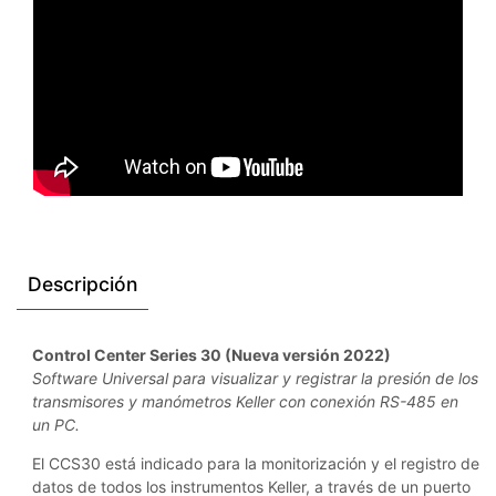
Descripción
Control Center Series 30 (Nueva versión 2022)
Software Universal para visualizar y registrar la presión de los
transmisores y manómetros Keller con conexión RS-485 en
un PC.
El CCS30 está indicado para la monitorización y el registro de
datos de todos los instrumentos Keller, a través de un puerto