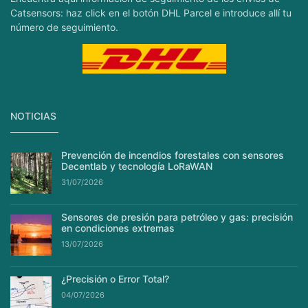
Catsensors: haz click en el botón DHL Parcel e introduce allí tu
número de seguimiento.
NOTICIAS
Prevención de incendios forestales con sensores
Decentlab y tecnología LoRaWAN
31/07/2026
Sensores de presión para petróleo y gas: precisión
en condiciones extremas
13/07/2026
¿Precisión o Error Total?
04/07/2026