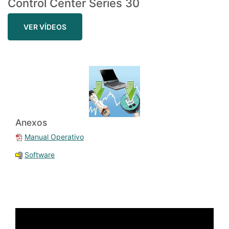
Control Center Series 30
VER VÍDEOS
Anexos
Manual Operativo
Software