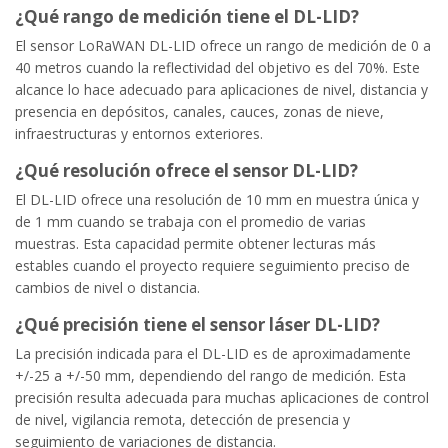
¿Qué rango de medición tiene el DL-LID?
El sensor LoRaWAN DL-LID ofrece un rango de medición de 0 a
40 metros cuando la reflectividad del objetivo es del 70%. Este
alcance lo hace adecuado para aplicaciones de nivel, distancia y
presencia en depósitos, canales, cauces, zonas de nieve,
infraestructuras y entornos exteriores.
¿Qué resolución ofrece el sensor DL-LID?
El DL-LID ofrece una resolución de 10 mm en muestra única y
de 1 mm cuando se trabaja con el promedio de varias
muestras. Esta capacidad permite obtener lecturas más
estables cuando el proyecto requiere seguimiento preciso de
cambios de nivel o distancia.
¿Qué precisión tiene el sensor láser DL-LID?
La precisión indicada para el DL-LID es de aproximadamente
+/-25 a +/-50 mm, dependiendo del rango de medición. Esta
precisión resulta adecuada para muchas aplicaciones de control
de nivel, vigilancia remota, detección de presencia y
seguimiento de variaciones de distancia.