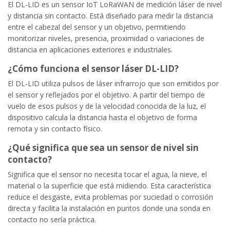
El DL-LID es un sensor IoT LoRaWAN de medición láser de nivel
y distancia sin contacto. Está diseñado para medir la distancia
entre el cabezal del sensor y un objetivo, permitiendo
monitorizar niveles, presencia, proximidad o variaciones de
distancia en aplicaciones exteriores e industriales.
¿Cómo funciona el sensor láser DL-LID?
El DL-LID utiliza pulsos de láser infrarrojo que son emitidos por
el sensor y reflejados por el objetivo. A partir del tiempo de
vuelo de esos pulsos y de la velocidad conocida de la luz, el
dispositivo calcula la distancia hasta el objetivo de forma
remota y sin contacto físico.
¿Qué significa que sea un sensor de nivel sin
contacto?
Significa que el sensor no necesita tocar el agua, la nieve, el
material o la superficie que está midiendo. Esta característica
reduce el desgaste, evita problemas por suciedad o corrosión
directa y facilita la instalación en puntos donde una sonda en
contacto no sería práctica.