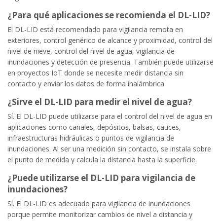
¿Para qué aplicaciones se recomienda el DL-LID?
El DL-LID está recomendado para vigilancia remota en
exteriores, control genérico de alcance y proximidad, control del
nivel de nieve, control del nivel de agua, vigilancia de
inundaciones y detección de presencia. También puede utilizarse
en proyectos IoT donde se necesite medir distancia sin
contacto y enviar los datos de forma inalámbrica.
¿Sirve el DL-LID para medir el nivel de agua?
Sí. El DL-LID puede utilizarse para el control del nivel de agua en
aplicaciones como canales, depósitos, balsas, cauces,
infraestructuras hidráulicas o puntos de vigilancia de
inundaciones. Al ser una medición sin contacto, se instala sobre
el punto de medida y calcula la distancia hasta la superficie.
¿Puede utilizarse el DL-LID para vigilancia de
inundaciones?
Sí. El DL-LID es adecuado para vigilancia de inundaciones
porque permite monitorizar cambios de nivel a distancia y