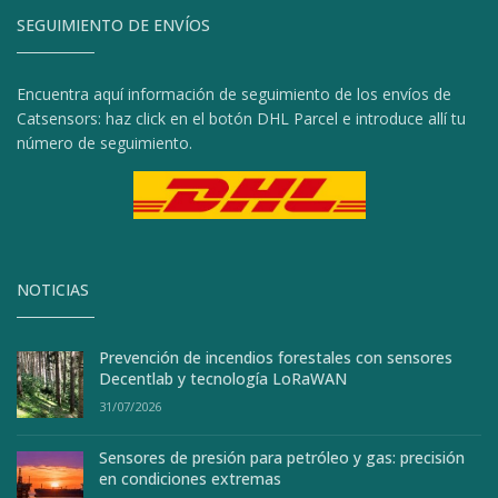
SEGUIMIENTO DE ENVÍOS
Encuentra aquí información de seguimiento de los envíos de
Catsensors: haz click en el botón DHL Parcel e introduce allí tu
número de seguimiento.
NOTICIAS
Prevención de incendios forestales con sensores
Decentlab y tecnología LoRaWAN
31/07/2026
Sensores de presión para petróleo y gas: precisión
en condiciones extremas