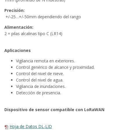
Precisión:
+/-25…+/-50mm dependiendo del rango
Alimentación:
2 × pilas alcalinas tipo C (LR14)
Aplicaciones
Vigilancia remota en exteriores.
Control genérico de alcance y proximidad.
Control del nivel de nieve.
Control del nivel de agua.
Vigilancia de inundaciones.
Detección de presencia.
Dispositivo de sensor compatible con LoRaWAN
Hoja de Datos DL-LID