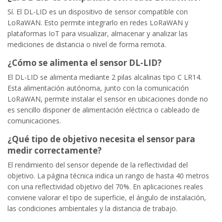
Sí. El DL-LID es un dispositivo de sensor compatible con
LoRaWAN. Esto permite integrarlo en redes LoRaWAN y
plataformas IoT para visualizar, almacenar y analizar las
mediciones de distancia o nivel de forma remota.
¿Cómo se alimenta el sensor DL-LID?
El DL-LID se alimenta mediante 2 pilas alcalinas tipo C LR14.
Esta alimentación autónoma, junto con la comunicación
LoRaWAN, permite instalar el sensor en ubicaciones donde no
es sencillo disponer de alimentación eléctrica o cableado de
comunicaciones.
¿Qué tipo de objetivo necesita el sensor para
medir correctamente?
El rendimiento del sensor depende de la reflectividad del
objetivo. La página técnica indica un rango de hasta 40 metros
con una reflectividad objetivo del 70%. En aplicaciones reales
conviene valorar el tipo de superficie, el ángulo de instalación,
las condiciones ambientales y la distancia de trabajo.