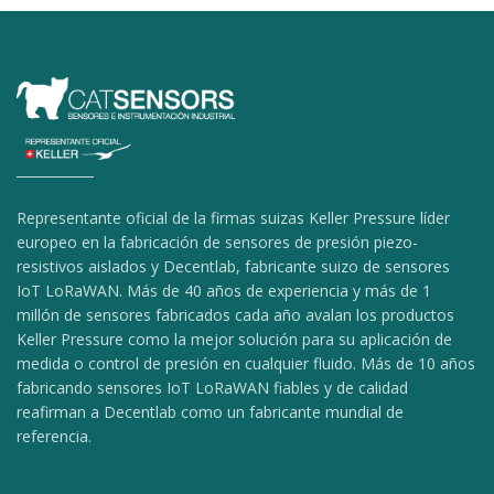
Representante oficial de la firmas suizas Keller Pressure líder
europeo en la fabricación de sensores de presión piezo-
resistivos aislados y Decentlab, fabricante suizo de sensores
IoT LoRaWAN. Más de 40 años de experiencia y más de 1
millón de sensores fabricados cada año avalan los productos
Keller Pressure como la mejor solución para su aplicación de
medida o control de presión en cualquier fluido. Más de 10 años
fabricando sensores IoT LoRaWAN fiables y de calidad
reafirman a Decentlab como un fabricante mundial de
referencia.