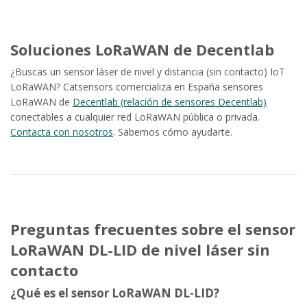
Soluciones LoRaWAN de Decentlab
¿Buscas un sensor láser de nivel y distancia (sin contacto) IoT
LoRaWAN? Catsensors comercializa en España sensores
LoRaWAN de
Decentlab (relación de sensores Decentlab)
conectables a cualquier red LoRaWAN pública o privada.
Contacta con nosotros
. Sabemos cómo ayudarte.
Preguntas frecuentes sobre el sensor
LoRaWAN DL-LID de nivel láser sin
contacto
¿Qué es el sensor LoRaWAN DL-LID?