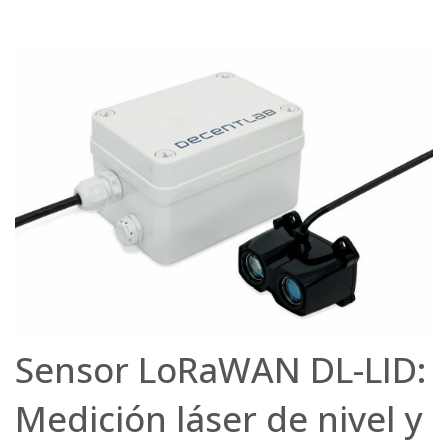
Sensor LoRaWAN DL-LID:
Medición láser de nivel y