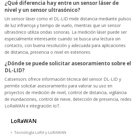
¿Qué diferencia hay entre un sensor láser de
nivel y un sensor ultrasónico?
Un sensor láser como el DL-LID mide distancia mediante pulsos
de luz infrarroja y tiempo de vuelo, mientras que un sensor
ultrasónico utiliza ondas sonoras. La medición láser puede ser
especialmente interesante cuando se busca una lectura sin
contacto, con buena resolución y adecuada para aplicaciones
de distancia, presencia o nivel en exteriores.
¿Dónde se puede solicitar asesoramiento sobre el
DL-LID?
Catsensors ofrece información técnica del sensor DL-LID y
permite solicitar asesoramiento para valorar su uso en
proyectos de medición de nivel, control de distancia, vigilancia
de inundaciones, control de nieve, detección de presencia, redes
LoRaWAN e integración IoT.
LoRaWAN
Tecnología LoRA y LoRAWAN