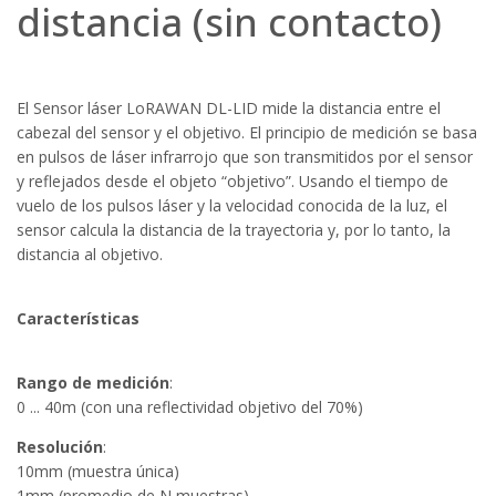
distancia (sin contacto)
El Sensor láser LoRAWAN DL-LID mide la distancia entre el
cabezal del sensor y el objetivo. El principio de medición se basa
en pulsos de láser infrarrojo que son transmitidos por el sensor
y reflejados desde el objeto “objetivo”. Usando el tiempo de
vuelo de los pulsos láser y la velocidad conocida de la luz, el
sensor calcula la distancia de la trayectoria y, por lo tanto, la
distancia al objetivo.
Características
Rango de medición
:
0 ... 40m (con una reflectividad objetivo del 70%)
Resolución
:
10mm (muestra única)
1mm (promedio de N muestras)