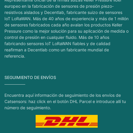
europeo en la fabricación de sensores de presión piezo-
resistivos aislados y Decentlab, fabricante suizo de sensores
IoT LoRaWAN. Más de 40 años de experiencia y más de 1 millón
de sensores fabricados cada año avalan los productos Keller
Pressure como la mejor solución para su aplicación de medida o
control de presión en cualquier fluido. Más de 10 años
fabricando sensores IoT LoRaWAN fiables y de calidad
reafirman a Decentlab como un fabricante mundial de
referencia.
SEGUIMIENTO DE ENVÍOS
Encuentra aquí información de seguimiento de los envíos de
Catsensors: haz click en el botón DHL Parcel e introduce allí tu
número de seguimiento.