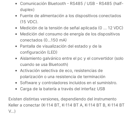
Comunicación Bluetooth - RS485 / USB - RS485 (half-
duplex)
Fuente de alimentación a los dispositivos conectados
(15 VDC).
Medición de la tensión de señal aplicada (0 ... 12 VDC)
Medición del consumo de energía de los dispositivos
conectados (0...150 mA)
Pantalla de visualización del estado y de la
configuración (LED)
Aislamiento galvánico entre el pc y el convertidor (solo
cuando se usa Bluetooth)
Activación selectiva de eco, resistencias de
polarización o una resistencia de terminación
Software y controladores incluidos en el suministro.
Carga de la batería a través del interfaz USB
Existen distintas versiones, dependiendo del instrumento
Keller a conectar (K-114 BT, K-114 BT A, K-114 BT B, K-114 BT
V…)