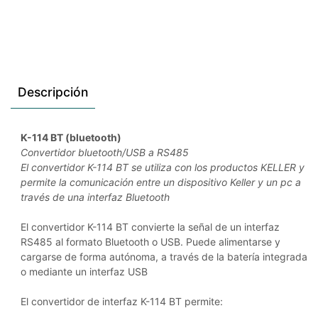
Descripción
K-114 BT (bluetooth)
Convertidor bluetooth/USB a RS485
El convertidor K-114 BT se utiliza con los productos KELLER y
permite la comunicación entre un dispositivo Keller y un pc a
través de una interfaz Bluetooth
El convertidor K-114 BT convierte la señal de un interfaz
RS485 al formato Bluetooth o USB. Puede alimentarse y
cargarse de forma autónoma, a través de la batería integrada
o mediante un interfaz USB
El convertidor de interfaz K-114 BT permite: