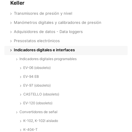
Keller
Transmisores de presión y nivel
Manómetros digitales y calibradores de presión
Adquisidores de datos - Data loggers
Presostatos electrónicos
Indicadores digitales e interfaces
Indicadores digitales programables
EV-06 (obsoleto)
EV-94 EB
EV-97 (obsoleto)
CASTELLO (obsoleto)
EV-120 (obsoleto)
Convertidores de señal
K-102, K-102l aislado
K-404-T