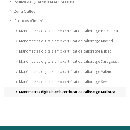
Política de Qualitat Keller Pressure
Zona Outlet
Enllaços d'interès
Manòmetres digitals amb certificat de calibratge Barcelona
Manòmetres digitals amb certificat de calibratge Madrid
Manòmetres digitals amb certificat de calibratge Bilbao
Manòmetres digitals amb certificat de calibratge Saragossa
Manòmetres digitals amb certificat de calibratge València
Manòmetres digitals amb certificat de calibratge Sevilla
Manòmetres digitals amb certificat de calibratge Mallorca