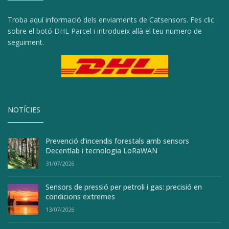
Troba aquí informació dels enviaments de Catsensors. Fes clic
sobre el botó DHL Parcel i introdueix allà el teu numero de
seguiment.
NOTÍCIES
Prevenció d’incendis forestals amb sensors
Decentlab i tecnologia LoRaWAN
31/07/2026
Sensors de pressió per petroli i gas: precisió en
condicions extremes
13/07/2026