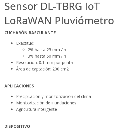
Sensor DL-TBRG IoT
LoRaWAN Pluviómetro
CUCHARÓN BASCULANTE
Exactitud:
2% hasta 25 mm / h
3% hasta 50 mm / h
Resolución: 0.1 mm por punta
Área de captación: 200 cm2
APLICACIONES
Precipitación y monitorización del clima
Monitorización de inundaciones
Agricultura inteligente
DISPOSITIVO