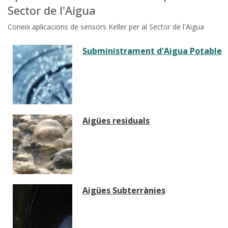
Sector de l'Aigua
Coneix aplicacions de sensors Keller per al Sector de l'Aigua
Subministrament d'Aigua Potable
Aigües residuals
Aigües Subterrànies