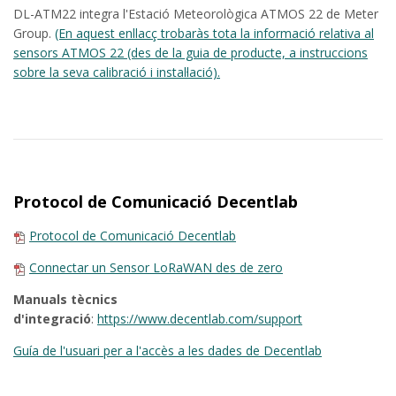
DL-ATM22 integra l'Estació Meteorològica ATMOS 22 de Meter
Group.
(En aquest enllacç trobaràs tota la informació relativa al
sensors ATMOS 22 (des de la guia de producte, a instruccions
sobre la seva calibració i instal·lació).
Protocol de Comunicació Decentlab
Protocol de Comunicació Decentlab
Connectar un Sensor LoRaWAN des de zero
Manuals tècnics
d'integració
:
https://www.decentlab.com/support
Guía de l'usuari per a l'accès a les dades de Decentlab