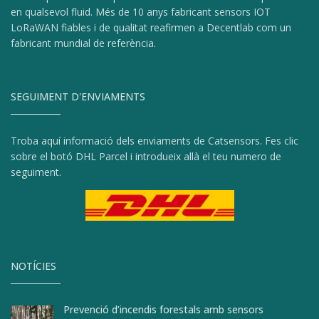
en qualsevol fluid. Més de 10 anys fabricant sensors IOT
LoRaWAN fiables i de qualitat reafirmen a Decentlab com un
fabricant mundial de referència.
SEGUIMENT D'ENVIAMENTS
Troba aquí informació dels enviaments de Catsensors. Fes clic
sobre el botó DHL Parcel i introdueix allà el teu numero de
seguiment.
NOTÍCIES
Prevenció d’incendis forestals amb sensors