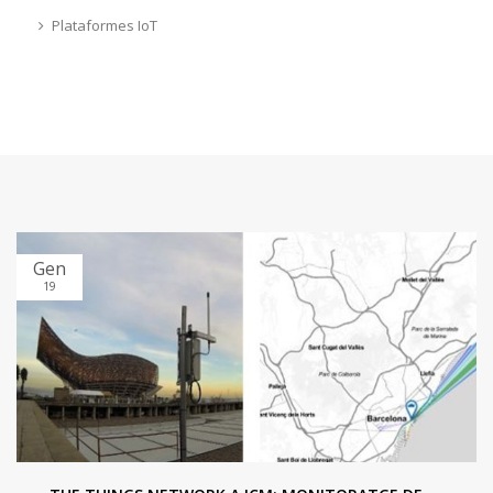
Plataformes IoT
Gen
19