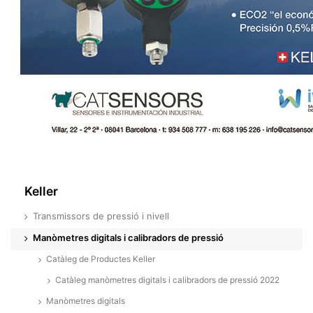
Keller
Transmissors de pressió i nivell
Manòmetres digitals i calibradors de pressió
Catàleg de Productes Keller
Catàleg manòmetres digitals i calibradors de pressió 2022
Manòmetres digitals