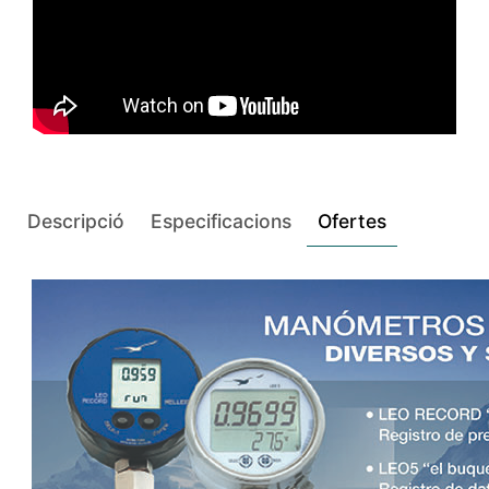
Descripció
Especificacions
Ofertes