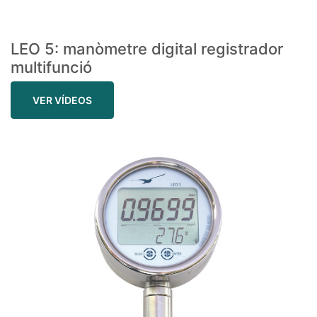
LEO 5: manòmetre digital registrador
multifunció
VER VÍDEOS