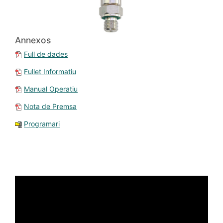
Annexos
Full de dades
Fullet Informatiu
Manual Operatiu
Nota de Premsa
Programari