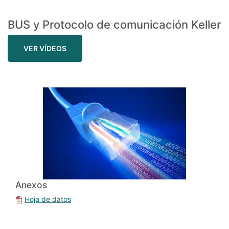
BUS y Protocolo de comunicación Keller
VER VÍDEOS
Anexos
Hoja de datos