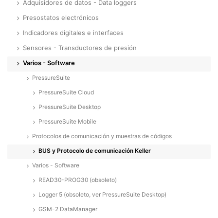
Adquisidores de datos - Data loggers
Presostatos electrónicos
Indicadores digitales e interfaces
Sensores - Transductores de presión
Varios - Software
PressureSuite
PressureSuite Cloud
PressureSuite Desktop
PressureSuite Mobile
Protocolos de comunicación y muestras de códigos
BUS y Protocolo de comunicación Keller
Varios - Software
READ30-PROG30 (obsoleto)
Logger 5 (obsoleto, ver PressureSuite Desktop)
GSM-2 DataManager