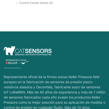
Control Center Series 30
Representante oficial de la firmas suizas Keller Pressure líder
europeo en la fabricación de sensores de presión piezo-
resistivos aislados y Decentlab, fabricante suizo de sensores
IoT LoRaWAN. Más de 40 años de experiencia y más de 1 millón
de sensores fabricados cada año avalan los productos Keller
Pressure como la mejor solución para su aplicación de medida o
control de presión en cualquier fluido. Más de 10 años