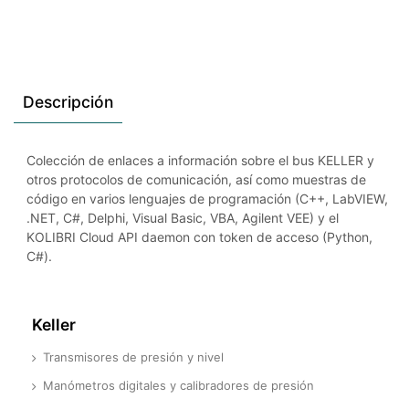
Descripción
Colección de enlaces a información sobre el bus KELLER y
otros protocolos de comunicación, así como muestras de
código en varios lenguajes de programación (C++, LabVIEW,
.NET, C#, Delphi, Visual Basic, VBA, Agilent VEE) y el
KOLIBRI Cloud API daemon con token de acceso (Python,
C#).
Keller
Transmisores de presión y nivel
Manómetros digitales y calibradores de presión