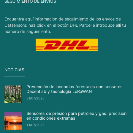
SEGUIMIENTO DE ENVÍOS
Encuentra aquí información de seguimiento de los envíos de
Catsensors: haz click en el botón DHL Parcel e introduce allí tu
número de seguimiento.
NOTICIAS
Prevención de incendios forestales con sensores
Decentlab y tecnología LoRaWAN
31/07/2026
Sensores de presión para petróleo y gas: precisión
en condiciones extremas
13/07/2026