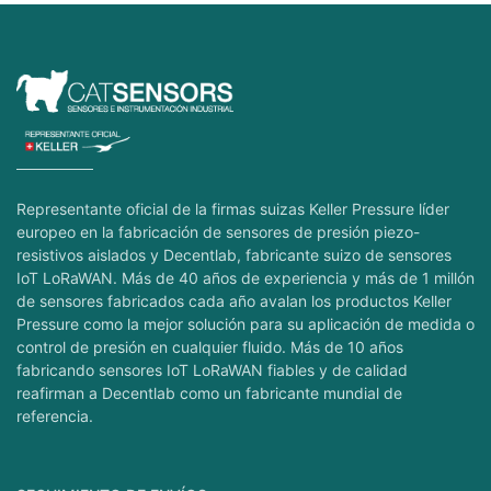
Representante oficial de la firmas suizas Keller Pressure líder
europeo en la fabricación de sensores de presión piezo-
resistivos aislados y Decentlab, fabricante suizo de sensores
IoT LoRaWAN. Más de 40 años de experiencia y más de 1 millón
de sensores fabricados cada año avalan los productos Keller
Pressure como la mejor solución para su aplicación de medida o
control de presión en cualquier fluido. Más de 10 años
fabricando sensores IoT LoRaWAN fiables y de calidad
reafirman a Decentlab como un fabricante mundial de
referencia.