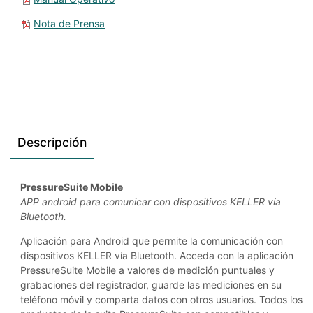
Nota de Prensa
Descripción
PressureSuite Mobile
APP android para comunicar con dispositivos KELLER vía
Bluetooth.
Aplicación para Android que permite la comunicación con
dispositivos KELLER vía Bluetooth. Acceda con la aplicación
PressureSuite Mobile a valores de medición puntuales y
grabaciones del registrador, guarde las mediciones en su
teléfono móvil y comparta datos con otros usuarios. Todos los