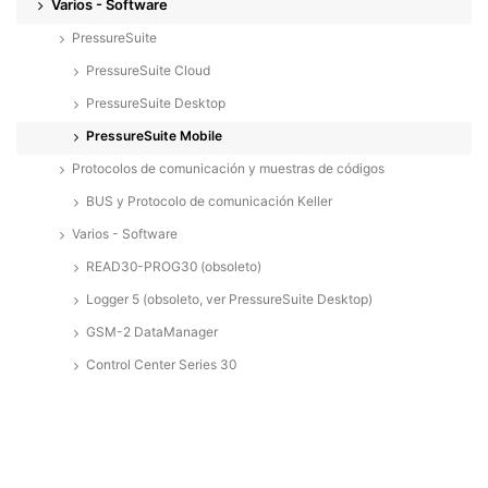
Varios - Software
PressureSuite
PressureSuite Cloud
PressureSuite Desktop
PressureSuite Mobile
Protocolos de comunicación y muestras de códigos
BUS y Protocolo de comunicación Keller
Varios - Software
READ30-PROG30 (obsoleto)
Logger 5 (obsoleto, ver PressureSuite Desktop)
GSM-2 DataManager
Control Center Series 30