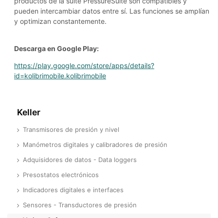
productos de la suite PressureSuite son compatibles y
pueden intercambiar datos entre sí. Las funciones se amplían
y optimizan constantemente.
Descarga en Google Play:
https://play.google.com/store/apps/details?
id=kolibrimobile.kolibrimobile
Keller
Transmisores de presión y nivel
Manómetros digitales y calibradores de presión
Adquisidores de datos - Data loggers
Presostatos electrónicos
Indicadores digitales e interfaces
Sensores - Transductores de presión