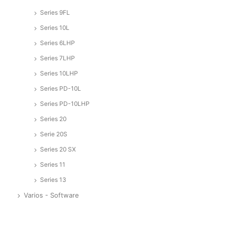
Series 9FL
Series 10L
Series 6LHP
Series 7LHP
Series 10LHP
Series PD-10L
Series PD-10LHP
Series 20
Serie 20S
Series 20 SX
Series 11
Series 13
Varios - Software