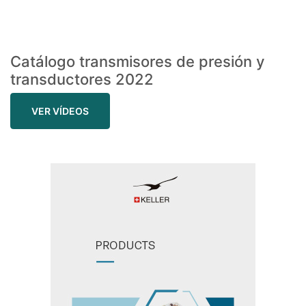
Catálogo transmisores de presión y
transductores 2022
VER VÍDEOS