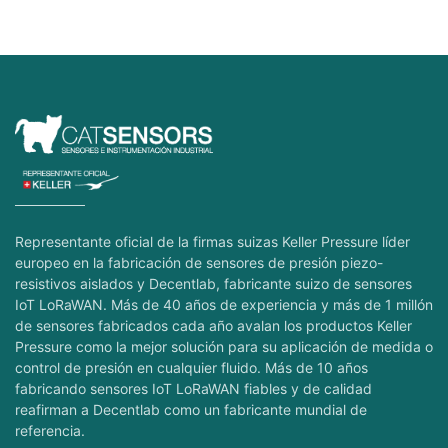
Representante oficial de la firmas suizas Keller Pressure líder
europeo en la fabricación de sensores de presión piezo-
resistivos aislados y Decentlab, fabricante suizo de sensores
IoT LoRaWAN. Más de 40 años de experiencia y más de 1 millón
de sensores fabricados cada año avalan los productos Keller
Pressure como la mejor solución para su aplicación de medida o
control de presión en cualquier fluido. Más de 10 años
fabricando sensores IoT LoRaWAN fiables y de calidad
reafirman a Decentlab como un fabricante mundial de
referencia.