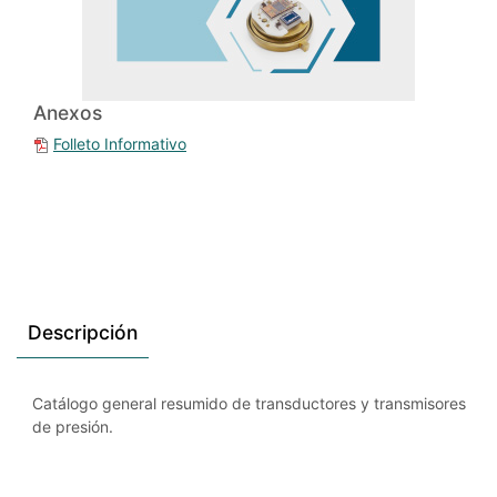
Anexos
Folleto Informativo
Descripción
Catálogo general resumido de transductores y transmisores
de presión.