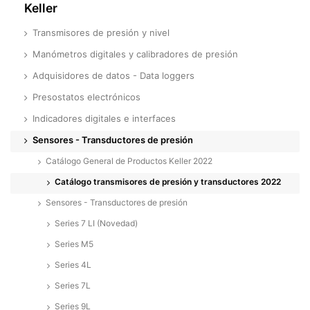
Keller
Transmisores de presión y nivel
Manómetros digitales y calibradores de presión
Adquisidores de datos - Data loggers
Presostatos electrónicos
Indicadores digitales e interfaces
Sensores - Transductores de presión
Catálogo General de Productos Keller 2022
Catálogo transmisores de presión y transductores 2022
Sensores - Transductores de presión
Series 7 LI (Novedad)
Series M5
Series 4L
Series 7L
Series 9L