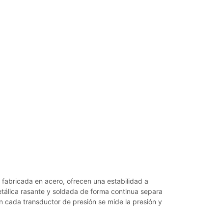
 fabricada en acero, ofrecen una estabilidad a
álica rasante y soldada de forma continua separa
En cada transductor de presión se mide la presión y