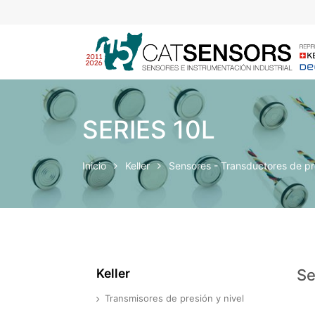
SERIES 10L
Inicio
Keller
Sensores - Transductores de p
Keller
Se
Transmisores de presión y nivel