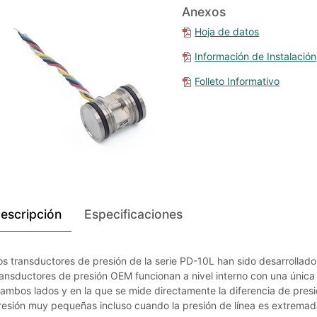
Anexos
Hoja de datos
Información de Instalación
Folleto Informativo
escripción
Especificaciones
os transductores de presión de la serie PD-10L han sido desarrollados
ransductores de presión OEM funcionan a nivel interno con una única 
 ambos lados y en la que se mide directamente la diferencia de presi
resión muy pequeñas incluso cuando la presión de línea es extremad