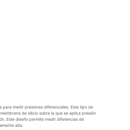
 para medir presiones diferenciales. Este tipo de
membrana de silicio sobre la que se aplica presión
ón. Este diseño permite medir diferencias de
amente alta.