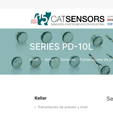
SERIES PD-10L
Inicio
Keller
Sensores - Transductores de p
Keller
Se
Transmisores de presión y nivel