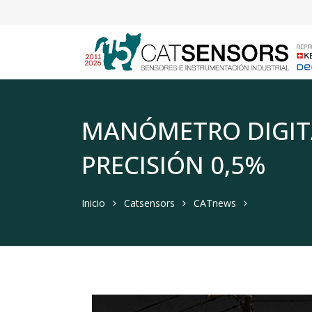
MANÓMETRO DIGITAL
PRECISIÓN 0,5%
Inicio
Catsensors
CATnews