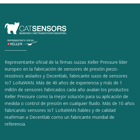
Representante oficial de la firmas suizas Keller Pressure líder
europeo en la fabricación de sensores de presión piezo-
resistivos aislados y Decentlab, fabricante suizo de sensores
IoT LoRaWAN. Más de 40 años de experiencia y más de 1
millón de sensores fabricados cada año avalan los productos
Keller Pressure como la mejor solución para su aplicación de
medida o control de presión en cualquier fluido. Más de 10 años
fabricando sensores IoT LoRaWAN fiables y de calidad
reafirman a Decentlab como un fabricante mundial de
referencia.