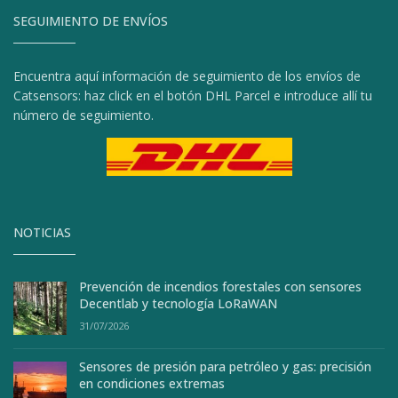
SEGUIMIENTO DE ENVÍOS
Encuentra aquí información de seguimiento de los envíos de
Catsensors: haz click en el botón DHL Parcel e introduce allí tu
número de seguimiento.
NOTICIAS
Prevención de incendios forestales con sensores
Decentlab y tecnología LoRaWAN
31/07/2026
Sensores de presión para petróleo y gas: precisión
en condiciones extremas