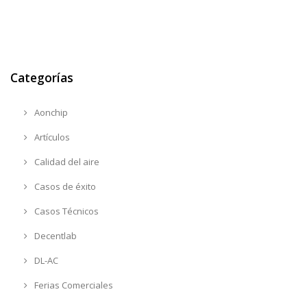
Categorías
Aonchip
Artículos
Calidad del aire
Casos de éxito
Casos Técnicos
Decentlab
DL-AC
Ferias Comerciales