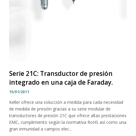
Serie 21C: Transductor de presión
integrado en una caja de Faraday.
15/01/2011
Keller ofrece una solucción a medida para cada necesidad
de medida de presión gracias a su serie modular de
transductores de presión 21C que ofrece altas prestaciones
EMC, cumplimiento según la normativa RoHS así como una
gran inmunidad a campos elec...