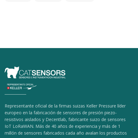
Representante oficial de la firmas suizas Keller Pressure líder
europeo en la fabricación de sensores de presión piezo-
resistivos aislados y Decentlab, fabricante suizo de sensores
IoT LoRaWAN. Más de 40 años de experiencia y más de 1
millón de sensores fabricados cada año avalan los productos