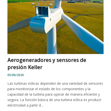
Aerogeneradores y sensores de
presión Keller
05/06/2020
Las turbinas eólicas dependen de una variedad de sensores
para monitorizar el estado de los componentes y la
capacidad de la turbina para operar de manera eficiente y
segura. La función básica de una turbina eólica es producir
electricidad a partir d...