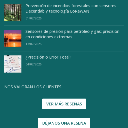
Prevención de incendios forestales con sensores
Decentlab y tecnología LoRaWAN
31/07/2026
Sensores de presión para petróleo y gas: precisión
en condiciones extremas
13/07/2026
¿Precisión o Error Total?
04/07/2026
NOS VALORAN LOS CLIENTES
VER MÁS RESEÑAS
DÉJANOS UNA RESEÑA