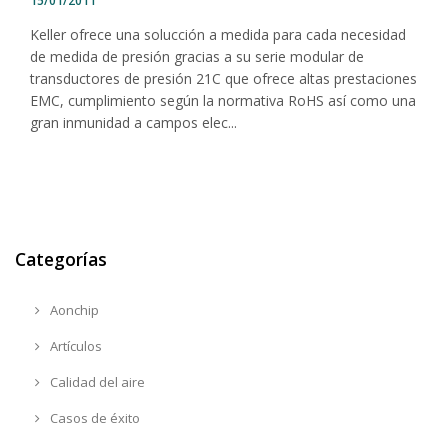
15/01/2011
Keller ofrece una solucción a medida para cada necesidad
de medida de presión gracias a su serie modular de
transductores de presión 21C que ofrece altas prestaciones
EMC, cumplimiento según la normativa RoHS así como una
gran inmunidad a campos elec...
Categorías
Aonchip
Artículos
Calidad del aire
Casos de éxito