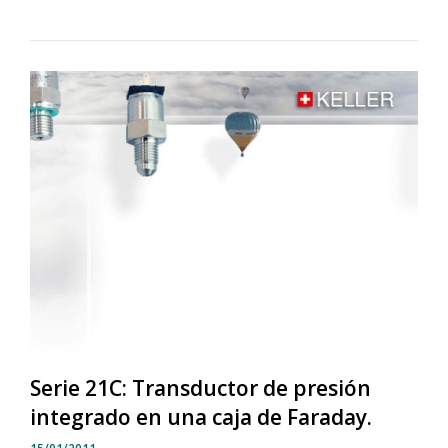
Serie 21C: Transductor de presión
integrado en una caja de Faraday.