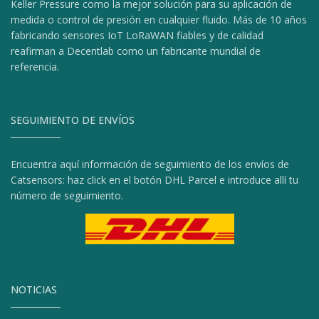
Keller Pressure como la mejor solución para su aplicación de
medida o control de presión en cualquier fluido. Más de 10 años
fabricando sensores IoT LoRaWAN fiables y de calidad
reafirman a Decentlab como un fabricante mundial de
referencia.
SEGUIMIENTO DE ENVÍOS
Encuentra aquí información de seguimiento de los envíos de
Catsensors: haz click en el botón DHL Parcel e introduce allí tu
número de seguimiento.
NOTICIAS