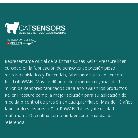
Representante oficial de la firmas suizas Keller Pressure líder
europeo en la fabricación de sensores de presión piezo-
resistivos aislados y Decentlab, fabricante suizo de sensores
IoT LoRaWAN. Más de 40 años de experiencia y más de 1
millón de sensores fabricados cada año avalan los productos
Keller Pressure como la mejor solución para su aplicación de
medida o control de presión en cualquier fluido. Más de 10 años
fabricando sensores IoT LoRaWAN fiables y de calidad
reafirman a Decentlab como un fabricante mundial de
referencia.