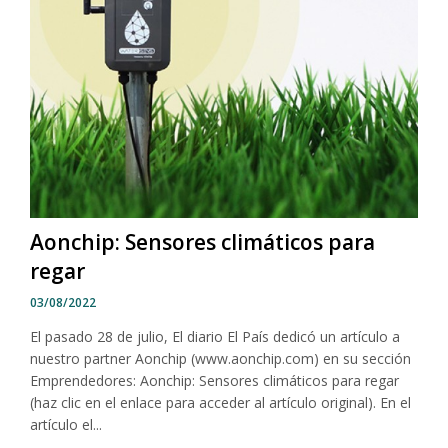
Aonchip: Sensores climáticos para
regar
03/08/2022
El pasado 28 de julio, El diario El País dedicó un artículo a
nuestro partner Aonchip (www.aonchip.com) en su sección
Emprendedores: Aonchip: Sensores climáticos para regar
(haz clic en el enlace para acceder al artículo original). En el
artículo el...