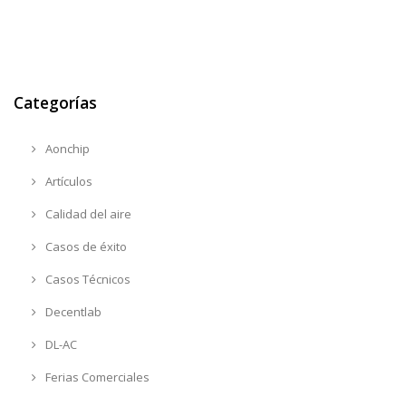
Categorías
Aonchip
Artículos
Calidad del aire
Casos de éxito
Casos Técnicos
Decentlab
DL-AC
Ferias Comerciales