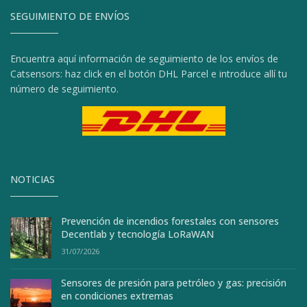
SEGUIMIENTO DE ENVÍOS
Encuentra aquí información de seguimiento de los envíos de
Catsensors: haz click en el botón DHL Parcel e introduce allí tu
número de seguimiento.
NOTICIAS
Prevención de incendios forestales con sensores
Decentlab y tecnología LoRaWAN
31/07/2026
Sensores de presión para petróleo y gas: precisión
en condiciones extremas