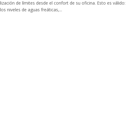
lización de límites desde el confort de su oficina. Esto es válido:
los niveles de aguas freáticas,...