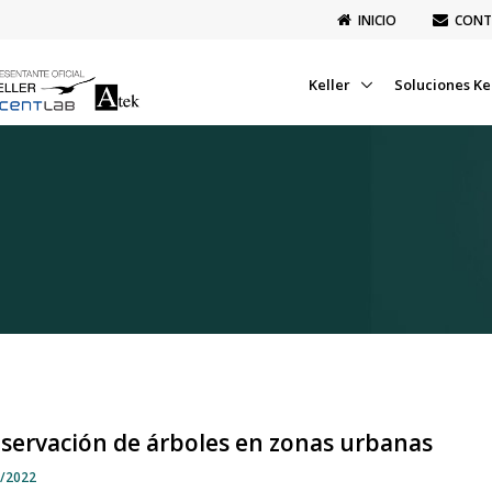
INICIO
CONT
Keller
Soluciones Ke
servación de árboles en zonas urbanas
8/2022