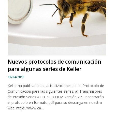
Nuevos protocolos de comunicación
para algunas series de Keller
10/04/2019
Keller ha publicado las actualizaciones de su Protocolo de
Comunicación para las siguientes series: a) Transmisores
de Presión Series 4 LD...9LD OEM Versión 2.6 Encontraréis
el protocolo en formato pdf para su descarga en nuestra
web: https://www.ca...