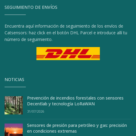
SEGUIMIENTO DE ENVÍOS
Encuentra aquí información de seguimiento de los envíos de
Catsensors: haz click en el botón DHL Parcel e introduce allí tu
número de seguimiento.
NOTICIAS
Prevención de incendios forestales con sensores
Decentlab y tecnología LoRaWAN
31/07/2026
Sensores de presión para petróleo y gas: precisión
en condiciones extremas