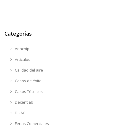
Categorías
Aonchip
Artículos
Calidad del aire
Casos de éxito
Casos Técnicos
Decentlab
DL-AC
Ferias Comerciales