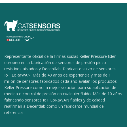
Representante oficial de la firmas suizas Keller Pressure líder
europeo en la fabricación de sensores de presión piezo-
resistivos aislados y Decentlab, fabricante suizo de sensores
IoT LoRaWAN. Más de 40 años de experiencia y más de 1
millón de sensores fabricados cada año avalan los productos
Keller Pressure como la mejor solución para su aplicación de
medida o control de presión en cualquier fluido. Más de 10 años
fabricando sensores IoT LoRaWAN fiables y de calidad
reafirman a Decentlab como un fabricante mundial de
referencia.