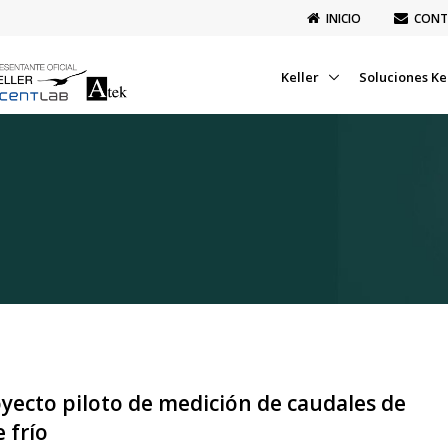
INICIO
CONT
Keller
Soluciones Ke
yecto piloto de medición de caudales de
e frío