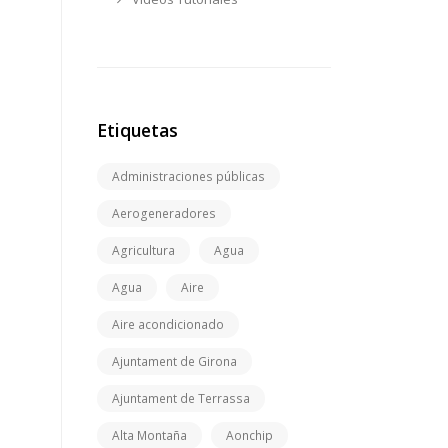
Etiquetas
Administraciones públicas
Aerogeneradores
Agricultura
Agua
Agua
Aire
Aire acondicionado
Ajuntament de Girona
Ajuntament de Terrassa
Alta Montaña
Aonchip