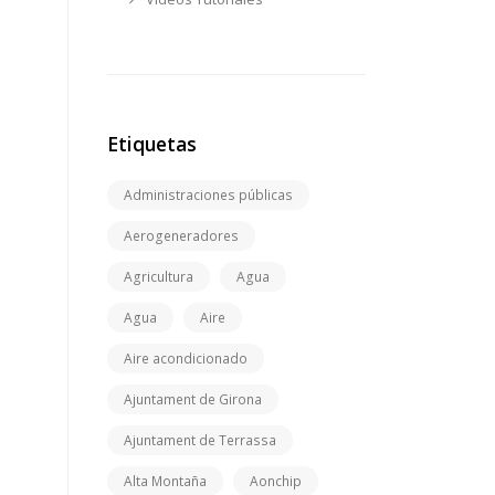
Etiquetas
Administraciones públicas
Aerogeneradores
Agricultura
Agua
Agua
Aire
Aire acondicionado
Ajuntament de Girona
Ajuntament de Terrassa
Alta Montaña
Aonchip