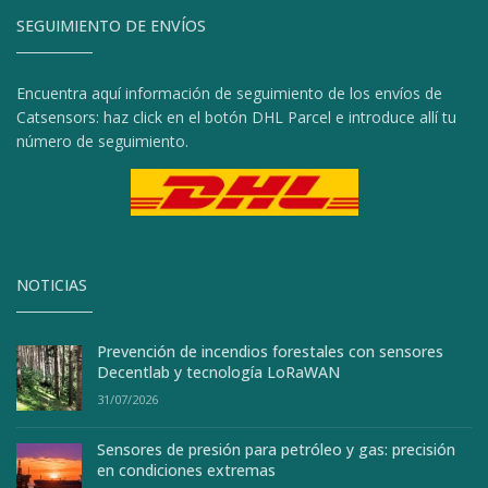
SEGUIMIENTO DE ENVÍOS
Encuentra aquí información de seguimiento de los envíos de
Catsensors: haz click en el botón DHL Parcel e introduce allí tu
número de seguimiento.
NOTICIAS
Prevención de incendios forestales con sensores
Decentlab y tecnología LoRaWAN
31/07/2026
Sensores de presión para petróleo y gas: precisión
en condiciones extremas