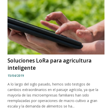
Soluciones LoRa para agricultura
inteligente
15/04/2019
A lo largo del siglo pasado, hemos sido testigos de
cambios extraordinarios en el paisaje agrícola, ya que la
mayoría de las microempresas familiares han sido
reemplazadas por operaciones de macro-cultivo a gran
escala y la demanda de alimentos se ha...