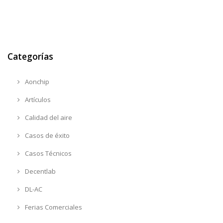
Categorías
Aonchip
Artículos
Calidad del aire
Casos de éxito
Casos Técnicos
Decentlab
DL-AC
Ferias Comerciales