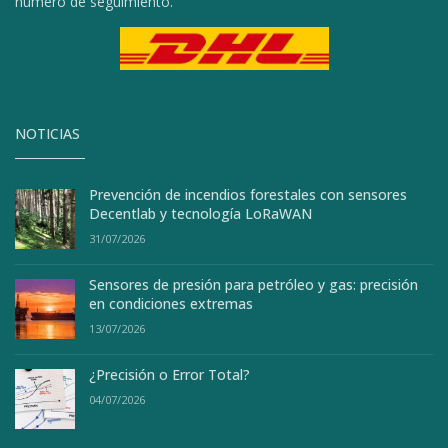
número de seguimiento.
NOTICIAS
Prevención de incendios forestales con sensores
Decentlab y tecnología LoRaWAN
31/07/2026
Sensores de presión para petróleo y gas: precisión
en condiciones extremas
13/07/2026
¿Precisión o Error Total?
04/07/2026