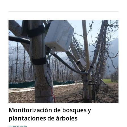
Monitorización de bosques y
plantaciones de árboles