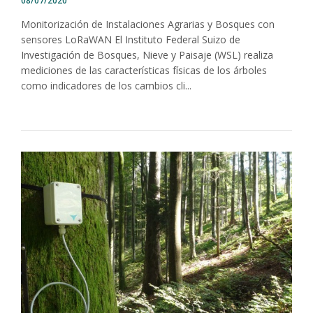
08/07/2020
Monitorización de Instalaciones Agrarias y Bosques con
sensores LoRaWAN El Instituto Federal Suizo de
Investigación de Bosques, Nieve y Paisaje (WSL) realiza
mediciones de las características físicas de los árboles
como indicadores de los cambios cli...