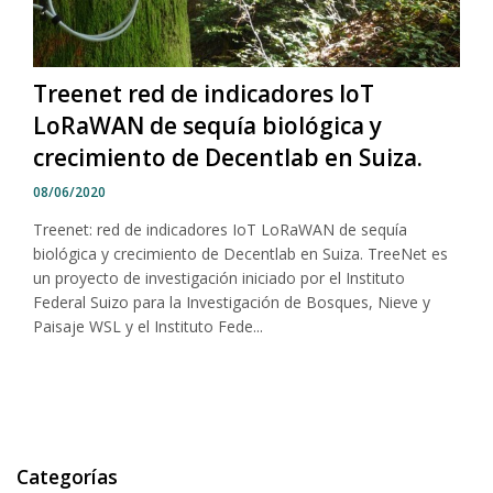
Treenet red de indicadores IoT
LoRaWAN de sequía biológica y
crecimiento de Decentlab en Suiza.
08/06/2020
Treenet: red de indicadores IoT LoRaWAN de sequía
biológica y crecimiento de Decentlab en Suiza. TreeNet es
un proyecto de investigación iniciado por el Instituto
Federal Suizo para la Investigación de Bosques, Nieve y
Paisaje WSL y el Instituto Fede...
Categorías