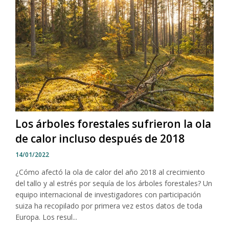
Los árboles forestales sufrieron la ola
de calor incluso después de 2018
14/01/2022
¿Cómo afectó la ola de calor del año 2018 al crecimiento
del tallo y al estrés por sequía de los árboles forestales? Un
equipo internacional de investigadores con participación
suiza ha recopilado por primera vez estos datos de toda
Europa. Los resul...