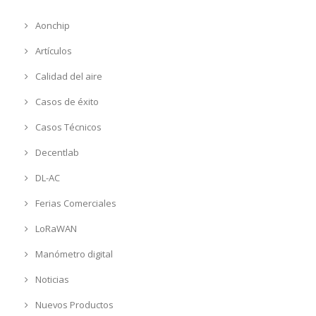
Aonchip
Artículos
Calidad del aire
Casos de éxito
Casos Técnicos
Decentlab
DL-AC
Ferias Comerciales
LoRaWAN
Manómetro digital
Noticias
Nuevos Productos