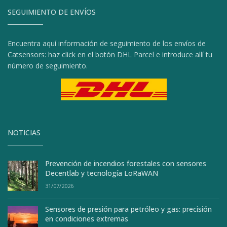
SEGUIMIENTO DE ENVÍOS
Encuentra aquí información de seguimiento de los envíos de
Catsensors: haz click en el botón DHL Parcel e introduce allí tu
número de seguimiento.
NOTICIAS
Prevención de incendios forestales con sensores
Decentlab y tecnología LoRaWAN
31/07/2026
Sensores de presión para petróleo y gas: precisión
en condiciones extremas