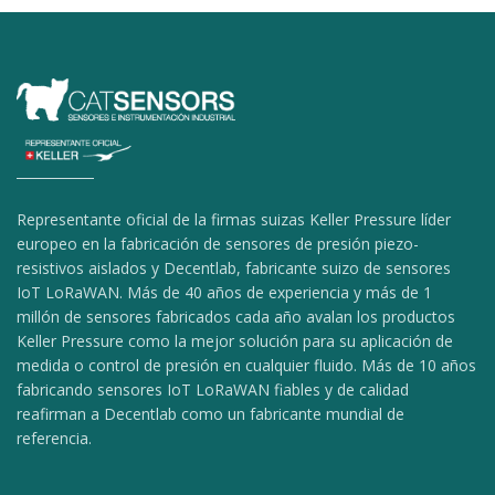
Representante oficial de la firmas suizas Keller Pressure líder
europeo en la fabricación de sensores de presión piezo-
resistivos aislados y Decentlab, fabricante suizo de sensores
IoT LoRaWAN. Más de 40 años de experiencia y más de 1
millón de sensores fabricados cada año avalan los productos
Keller Pressure como la mejor solución para su aplicación de
medida o control de presión en cualquier fluido. Más de 10 años
fabricando sensores IoT LoRaWAN fiables y de calidad
reafirman a Decentlab como un fabricante mundial de
referencia.