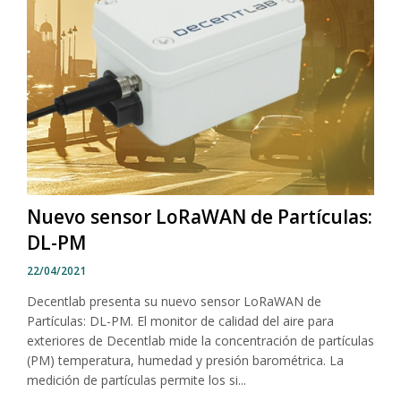
Nuevo sensor LoRaWAN de Partículas:
DL-PM
22/04/2021
Decentlab presenta su nuevo sensor LoRaWAN de
Partículas: DL-PM. El monitor de calidad del aire para
exteriores de Decentlab mide la concentración de partículas
(PM) temperatura, humedad y presión barométrica. La
medición de partículas permite los si...