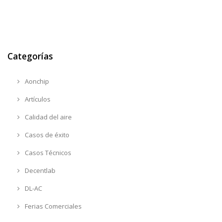
Categorías
Aonchip
Artículos
Calidad del aire
Casos de éxito
Casos Técnicos
Decentlab
DL-AC
Ferias Comerciales