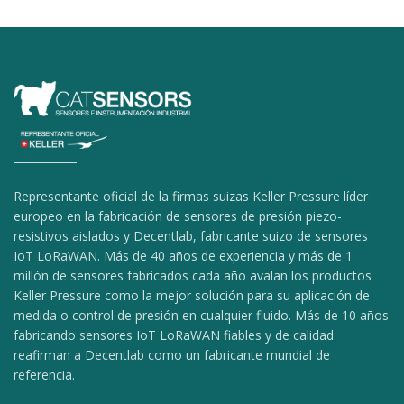
Representante oficial de la firmas suizas Keller Pressure líder
europeo en la fabricación de sensores de presión piezo-
resistivos aislados y Decentlab, fabricante suizo de sensores
IoT LoRaWAN. Más de 40 años de experiencia y más de 1
millón de sensores fabricados cada año avalan los productos
Keller Pressure como la mejor solución para su aplicación de
medida o control de presión en cualquier fluido. Más de 10 años
fabricando sensores IoT LoRaWAN fiables y de calidad
reafirman a Decentlab como un fabricante mundial de
referencia.