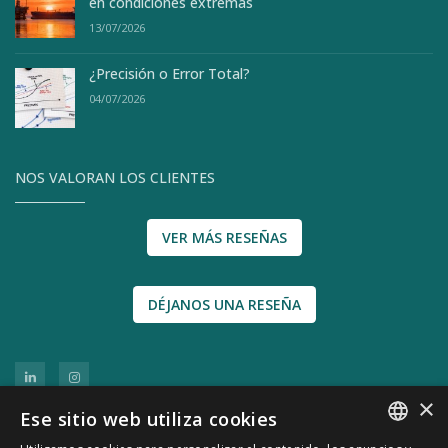
en condiciones extremas
13/07/2026
¿Precisión o Error Total?
04/07/2026
NOS VALORAN LOS CLIENTES
VER MÁS RESEÑAS
DÉJANOS UNA RESEÑA
×
Ese sitio web utiliza cookies