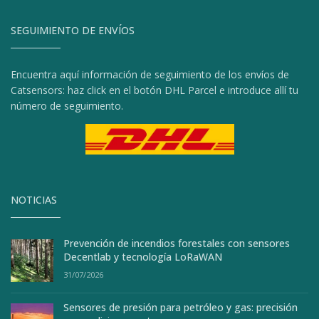
SEGUIMIENTO DE ENVÍOS
Encuentra aquí información de seguimiento de los envíos de
Catsensors: haz click en el botón DHL Parcel e introduce allí tu
número de seguimiento.
NOTICIAS
Prevención de incendios forestales con sensores
Decentlab y tecnología LoRaWAN
31/07/2026
Sensores de presión para petróleo y gas: precisión