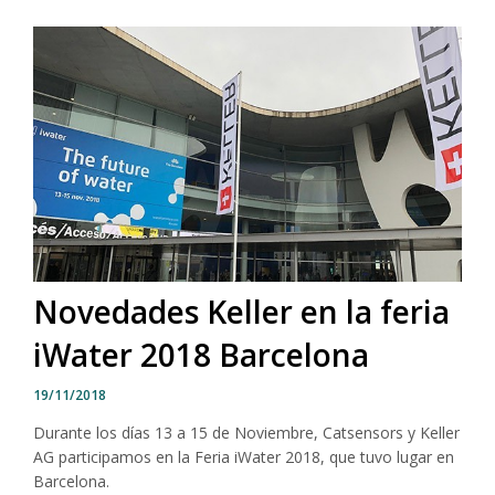
Novedades Keller en la feria
iWater 2018 Barcelona
19/11/2018
Durante los días 13 a 15 de Noviembre, Catsensors y Keller
AG participamos en la Feria iWater 2018, que tuvo lugar en
Barcelona.