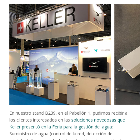
En nuestro stand B239, en el Pabellón 1, pudimos recibir a
los clientes interesados en las
soluciones novedosas que
Keller presentó en la Feria para la gestión del agua
:
Suministro de agua (control de la red, detección de