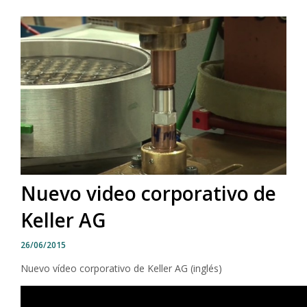
Nuevo video corporativo de
Keller AG
26/06/2015
Nuevo vídeo corporativo de Keller AG (inglés)