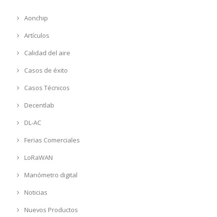
Aonchip
Artículos
Calidad del aire
Casos de éxito
Casos Técnicos
Decentlab
DL-AC
Ferias Comerciales
LoRaWAN
Manómetro digital
Noticias
Nuevos Productos