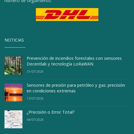
número de seguimiento.
NOTICIAS
Prevención de incendios forestales con sensores
Decentlab y tecnología LoRaWAN
31/07/2026
Sensores de presión para petróleo y gas: precisión
en condiciones extremas
13/07/2026
¿Precisión o Error Total?
04/07/2026