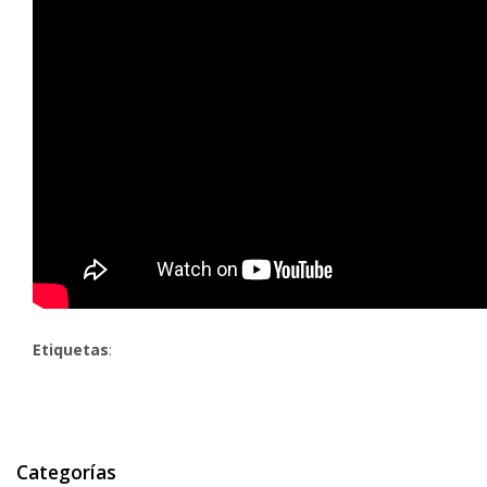
Etiquetas
:
Categorías