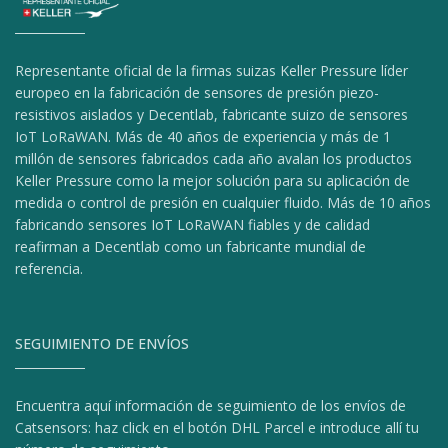
Representante oficial de la firmas suizas Keller Pressure líder
europeo en la fabricación de sensores de presión piezo-
resistivos aislados y Decentlab, fabricante suizo de sensores
IoT LoRaWAN. Más de 40 años de experiencia y más de 1
millón de sensores fabricados cada año avalan los productos
Keller Pressure como la mejor solución para su aplicación de
medida o control de presión en cualquier fluido. Más de 10 años
fabricando sensores IoT LoRaWAN fiables y de calidad
reafirman a Decentlab como un fabricante mundial de
referencia.
SEGUIMIENTO DE ENVÍOS
Encuentra aquí información de seguimiento de los envíos de
Catsensors: haz click en el botón DHL Parcel e introduce allí tu