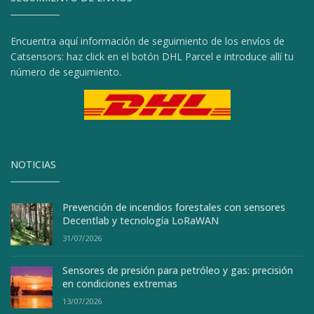
Encuentra aquí información de seguimiento de los envíos de
Catsensors: haz click en el botón DHL Parcel e introduce allí tu
número de seguimiento.
NOTICIAS
Prevención de incendios forestales con sensores
Decentlab y tecnología LoRaWAN
31/07/2026
Sensores de presión para petróleo y gas: precisión
en condiciones extremas
13/07/2026