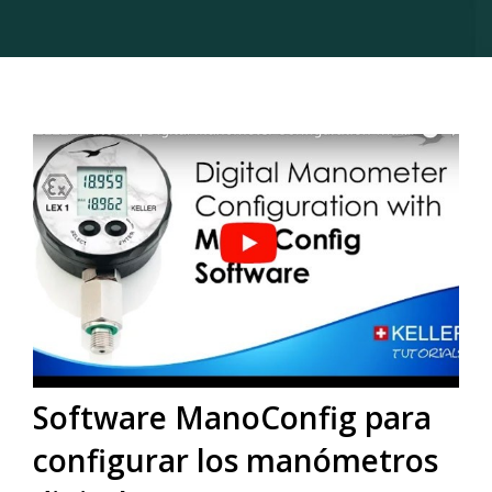
Software ManoConfig para
configurar los manómetros