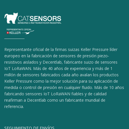
Representante oficial de la firmas suizas Keller Pressure líder
europeo en la fabricación de sensores de presión piezo-
resistivos aislados y Decentlab, fabricante suizo de sensores
IoT LoRaWAN. Más de 40 años de experiencia y más de 1
millón de sensores fabricados cada año avalan los productos
Keller Pressure como la mejor solución para su aplicación de
medida o control de presión en cualquier fluido. Más de 10 años
fabricando sensores IoT LoRaWAN fiables y de calidad
reafirman a Decentlab como un fabricante mundial de
referencia.
SEGUIMIENTO DE ENVÍOS