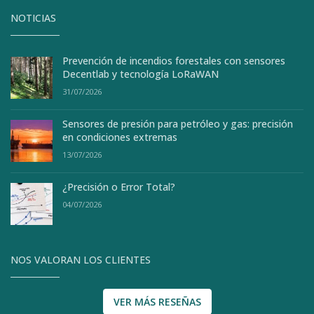
NOTICIAS
Prevención de incendios forestales con sensores
Decentlab y tecnología LoRaWAN
31/07/2026
Sensores de presión para petróleo y gas: precisión
en condiciones extremas
13/07/2026
¿Precisión o Error Total?
04/07/2026
NOS VALORAN LOS CLIENTES
VER MÁS RESEÑAS