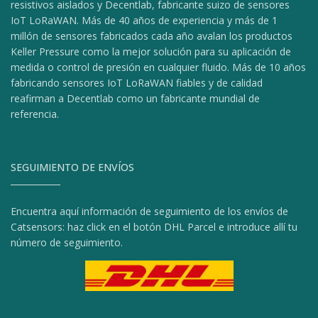
resistivos aislados y Decentlab, fabricante suizo de sensores
IoT LoRaWAN. Más de 40 años de experiencia y más de 1
millón de sensores fabricados cada año avalan los productos
Keller Pressure como la mejor solución para su aplicación de
medida o control de presión en cualquier fluido. Más de 10 años
fabricando sensores IoT LoRaWAN fiables y de calidad
reafirman a Decentlab como un fabricante mundial de
referencia.
SEGUIMIENTO DE ENVÍOS
Encuentra aquí información de seguimiento de los envíos de
Catsensors: haz click en el botón DHL Parcel e introduce allí tu
número de seguimiento.