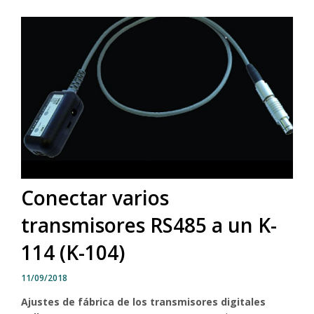
Conectar varios
transmisores RS485 a un K-
114 (K-104)
11/09/2018
Ajustes de fábrica de los transmisores digitales