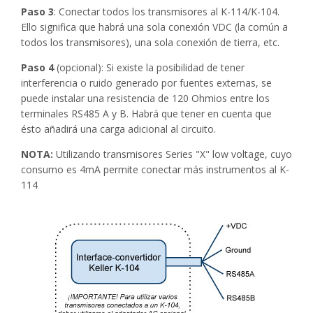
Paso 3
: Conectar todos los transmisores al K-114/K-104.
Ello significa que habrá una sola conexión VDC (la común a
todos los transmisores), una sola conexión de tierra, etc.
Paso 4
(opcional): Si existe la posibilidad de tener
interferencia o ruido generado por fuentes externas, se
puede instalar una resistencia de 120 Ohmios entre los
terminales RS485 A y B. Habrá que tener en cuenta que
ésto añadirá una carga adicional al circuito.
NOTA:
Utilizando transmisores Series "X" low voltage, cuyo
consumo es 4mA permite conectar más instrumentos al K-
114