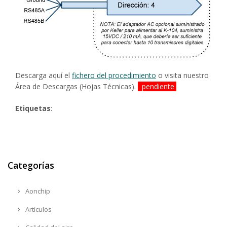
Descarga aquí el
fichero del procedimiento
o visita nuestro
Área de Descargas (Hojas Técnicas).
p
endiente
Etiquetas
:
Categorías
Aonchip
Artículos