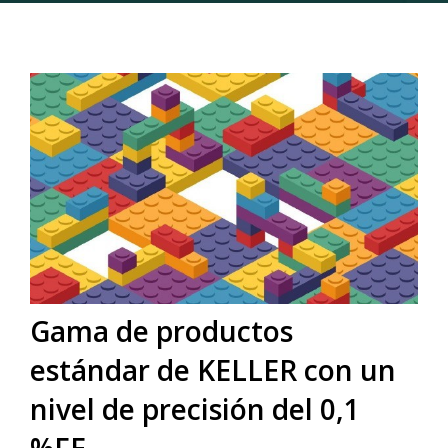
Gama de productos
estándar de KELLER con un
nivel de precisión del 0,1
%FE