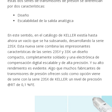
estas dos series de transmisores de presión se diferencian
por dos características:
Diseño
Escalabilidad de la salida analógica
En este sentido, en el catálogo de KELLER existía hasta
ahora un vacío que se ha subsanado, desarrollando la serie
23SX. Esta nueva serie combina las impresionantes
características de las series 23SY y 33X: un diseño
compacto, completamente soldado y una electrónica de
compensación digital escalable y de alta precisión. Y su alto
rendimiento es evidente. Algo que muchos fabricantes de
transmisores de presión ofrecen solo como opción viene
de serie con la serie 23SX de KELLER: un nivel de precisión
@RT de 0,1 %FE.