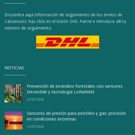
Encuentra aquí información de seguimiento de los envíos de
Catsensors: haz click en el botón DHL Parcel e introduce allí tu
número de seguimiento.
NOTICIAS
Prevención de incendios forestales con sensores
Decentlab y tecnología LoRaWAN
31/07/2026
Sensores de presión para petróleo y gas: precisión
en condiciones extremas
13/07/2026