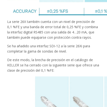
La serie 26X también cuenta con un nivel de precisión de
0,1 %FE y una banda de error total de 0,25 %FE y combina
la interfaz digital RS485 con una salida de 4…20 mA, que
también puede equiparse con protección contra rayos.
Se ha añadido una interfaz SDI-12 a la serie 26Xi para
completar la gama de sondas de nivel.
De este modo, la brecha de precisión en el catálogo de
KELLER se ha cerrado con la siguiente serie que ofrece una
clase de precisión del 0,1 %FE: