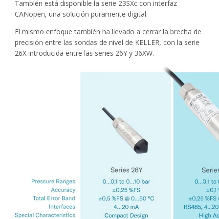
También está disponible la serie 23SXc con interfaz
CANopen, una solución puramente digital.
El mismo enfoque también ha llevado a cerrar la brecha de
precisión entre las sondas de nivel de KELLER, con la serie
26X introducida entre las series 26Y y 36XW.