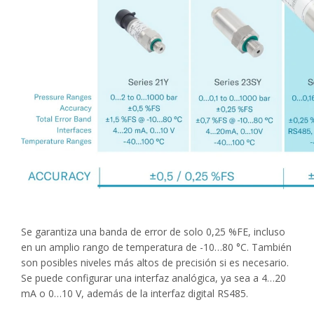
Se garantiza una banda de error de solo 0,25 %FE, incluso
en un amplio rango de temperatura de -10…80 °C. También
son posibles niveles más altos de precisión si es necesario.
Se puede configurar una interfaz analógica, ya sea a 4…20
mA o 0…10 V, además de la interfaz digital RS485.