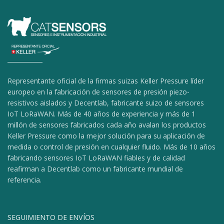
Representante oficial de la firmas suizas Keller Pressure líder
europeo en la fabricación de sensores de presión piezo-
resistivos aislados y Decentlab, fabricante suizo de sensores
IoT LoRaWAN. Más de 40 años de experiencia y más de 1
millón de sensores fabricados cada año avalan los productos
Keller Pressure como la mejor solución para su aplicación de
medida o control de presión en cualquier fluido. Más de 10 años
fabricando sensores IoT LoRaWAN fiables y de calidad
reafirman a Decentlab como un fabricante mundial de
referencia.
SEGUIMIENTO DE ENVÍOS