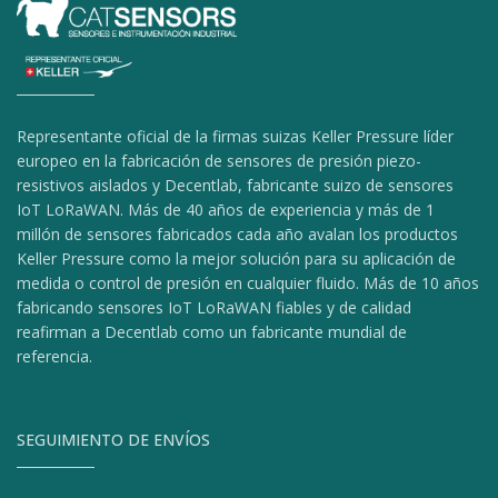
Representante oficial de la firmas suizas Keller Pressure líder
europeo en la fabricación de sensores de presión piezo-
resistivos aislados y Decentlab, fabricante suizo de sensores
IoT LoRaWAN. Más de 40 años de experiencia y más de 1
millón de sensores fabricados cada año avalan los productos
Keller Pressure como la mejor solución para su aplicación de
medida o control de presión en cualquier fluido. Más de 10 años
fabricando sensores IoT LoRaWAN fiables y de calidad
reafirman a Decentlab como un fabricante mundial de
referencia.
SEGUIMIENTO DE ENVÍOS