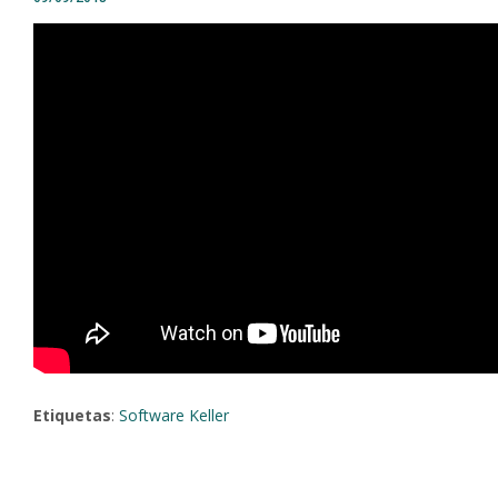
Etiquetas
:
Software Keller