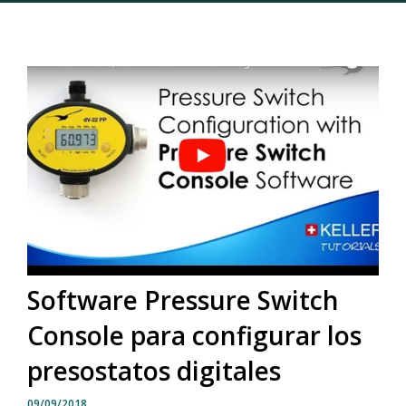
Software Pressure Switch
Console para configurar los
presostatos digitales
09/09/2018