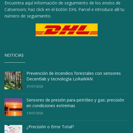
Encuentra aquí información de seguimiento de los envíos de
Catsensors: haz click en el botón DHL Parcel e introduce allí tu
número de seguimiento.
NOTICIAS
Prevención de incendios forestales con sensores
Decentlab y tecnología LoRaWAN
31/07/2026
Sensores de presión para petróleo y gas: precisión
en condiciones extremas
13/07/2026
¿Precisión o Error Total?