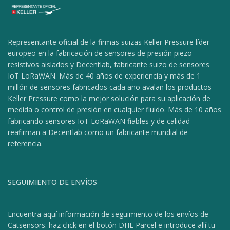
Representante oficial de la firmas suizas Keller Pressure líder
europeo en la fabricación de sensores de presión piezo-
resistivos aislados y Decentlab, fabricante suizo de sensores
IoT LoRaWAN. Más de 40 años de experiencia y más de 1
millón de sensores fabricados cada año avalan los productos
Keller Pressure como la mejor solución para su aplicación de
medida o control de presión en cualquier fluido. Más de 10 años
fabricando sensores IoT LoRaWAN fiables y de calidad
reafirman a Decentlab como un fabricante mundial de
referencia.
SEGUIMIENTO DE ENVÍOS
Encuentra aquí información de seguimiento de los envíos de
Catsensors: haz click en el botón DHL Parcel e introduce allí tu