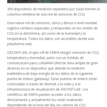
300 dispositivos de medición repartidos por Suiza forman la
columna vertebral de una red de sensores de CO2.
Esta nueva red de sensores, única y densa a nivel mundial,
registra cambios espaciales y temporales en los niveles de
CO2 en la atmósfera, así como de la humedad y la
temperatura. Todos los datos son accesibles desde una
plataforma web.
DECENTLAB, el spin-off de EMPA integró sensores de CO2,
temperatura y humedad, junto con un módulo de
comunicación para LoRaWAN (Red de área amplia de gran
alcance) en un dispositivo que atiende la medición
inalámbrica de baja energía de los datos de la siguiente
puerta de enlace (gateway). Estas puertas de enlace están
conectadas a través de Internet a la nube y a la
infraestructura de visualización de DECENTLAB Los
científicos de EMPA pueden acceder a los datos
directamente y actualmente los están evaluando:
dependiendo de la hora del día, los valores de CO2