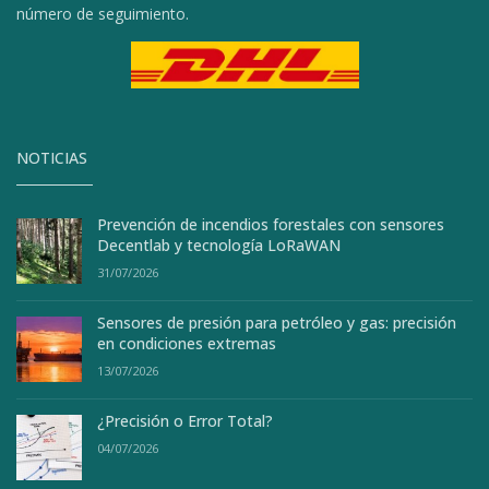
número de seguimiento.
NOTICIAS
Prevención de incendios forestales con sensores
Decentlab y tecnología LoRaWAN
31/07/2026
Sensores de presión para petróleo y gas: precisión
en condiciones extremas
13/07/2026
¿Precisión o Error Total?
04/07/2026