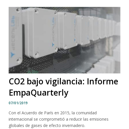
CO2 bajo vigilancia: Informe
EmpaQuarterly
07/01/2019
Con el Acuerdo de París en 2015, la comunidad
internacional se comprometió a reducir las emisiones
globales de gases de efecto invernadero.