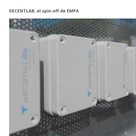
DECENTLAB, el spin-off de EMPA