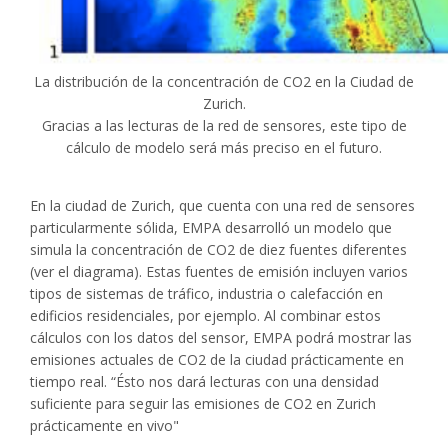
La distribución de la concentración de CO2 en la Ciudad de
Zurich.
Gracias a las lecturas de la red de sensores, este tipo de
cálculo de modelo será más preciso en el futuro.
En la ciudad de Zurich, que cuenta con una red de sensores
particularmente sólida, EMPA desarrolló un modelo que
simula la concentración de CO2 de diez fuentes diferentes
(ver el diagrama). Estas fuentes de emisión incluyen varios
tipos de sistemas de tráfico, industria o calefacción en
edificios residenciales, por ejemplo. Al combinar estos
cálculos con los datos del sensor, EMPA podrá mostrar las
emisiones actuales de CO2 de la ciudad prácticamente en
tiempo real. “Ésto nos dará lecturas con una densidad
suficiente para seguir las emisiones de CO2 en Zurich
prácticamente en vivo"