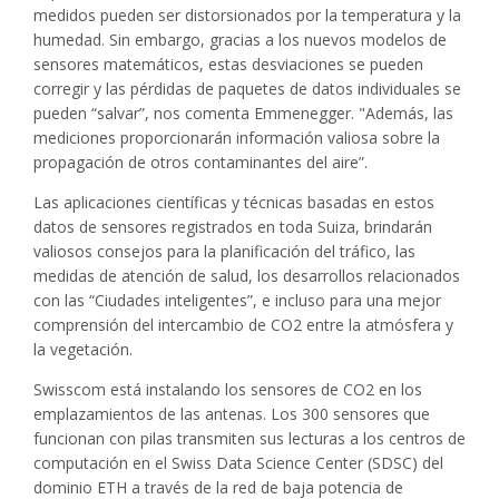
medidos pueden ser distorsionados por la temperatura y la
humedad. Sin embargo, gracias a los nuevos modelos de
sensores matemáticos, estas desviaciones se pueden
corregir y las pérdidas de paquetes de datos individuales se
pueden “salvar”, nos comenta Emmenegger. "Además, las
mediciones proporcionarán información valiosa sobre la
propagación de otros contaminantes del aire”.
Las aplicaciones científicas y técnicas basadas en estos
datos de sensores registrados en toda Suiza, brindarán
valiosos consejos para la planificación del tráfico, las
medidas de atención de salud, los desarrollos relacionados
con las “Ciudades inteligentes”, e incluso para una mejor
comprensión del intercambio de CO2 entre la atmósfera y
la vegetación.
Swisscom está instalando los sensores de CO2 en los
emplazamientos de las antenas. Los 300 sensores que
funcionan con pilas transmiten sus lecturas a los centros de
computación en el Swiss Data Science Center (SDSC) del
dominio ETH a través de la red de baja potencia de