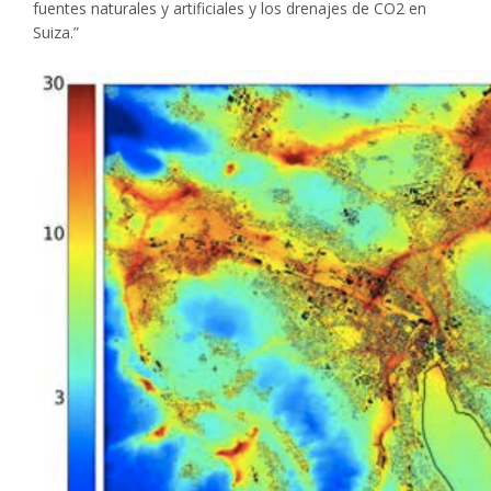
fuentes naturales y artificiales y los drenajes de CO2 en
Suiza.”