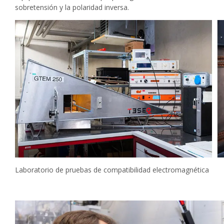
sobretensión y la polaridad inversa.
Laboratorio de pruebas de compatibilidad electromagnética