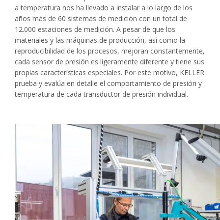
a temperatura nos ha llevado a instalar a lo largo de los
años más de 60 sistemas de medición con un total de
12.000 estaciones de medición. A pesar de que los
materiales y las máquinas de producción, así como la
reproducibilidad de los procesos, mejoran constantemente,
cada sensor de presión es ligeramente diferente y tiene sus
propias características especiales. Por este motivo, KELLER
prueba y evalúa en detalle el comportamiento de presión y
temperatura de cada transductor de presión individual.