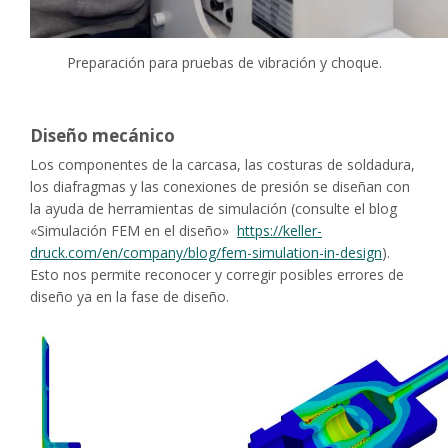
Preparación para pruebas de vibración y choque.
Diseño mecánico
Los componentes de la carcasa, las costuras de soldadura,
los diafragmas y las conexiones de presión se diseñan con
la ayuda de herramientas de simulación (consulte el blog
«Simulación FEM en el diseño»
https://keller-
druck.com/en/company/blog/fem-simulation-in-design
).
Esto nos permite reconocer y corregir posibles errores de
diseño ya en la fase de diseño.