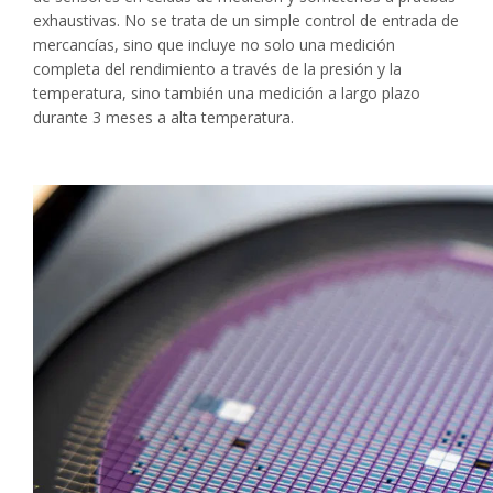
exhaustivas. No se trata de un simple control de entrada de
mercancías, sino que incluye no solo una medición
completa del rendimiento a través de la presión y la
temperatura, sino también una medición a largo plazo
durante 3 meses a alta temperatura.