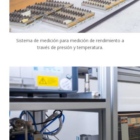
Sistema de medición para medición de rendimiento a
través de presión y temperatura.