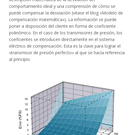
comportamiento ideal y una comprensión de cómo se
puede compensar la desviación (véase el blog «Modelo de
compensación matemática»). La información se puede
poner a disposición del cliente en forma de coeficiente
polinómico. En el caso de los transmisores de presión, los
coeficientes se introducen directamente en el sistema
eléctrico de compensación. Esta es la clave para lograr el
«transmisor de presión perfecto» al que se hacía referencia
al principio.