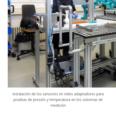
Instalación de los sensores en rieles adaptadores para
pruebas de presión y temperatura en los sistemas de
medición