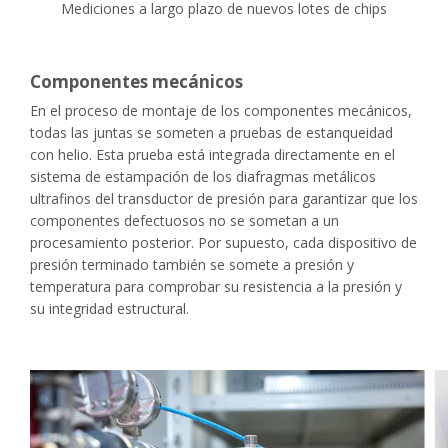
Mediciones a largo plazo de nuevos lotes de chips
Componentes mecánicos
En el proceso de montaje de los componentes mecánicos,
todas las juntas se someten a pruebas de estanqueidad
con helio. Esta prueba está integrada directamente en el
sistema de estampación de los diafragmas metálicos
ultrafinos del transductor de presión para garantizar que los
componentes defectuosos no se sometan a un
procesamiento posterior. Por supuesto, cada dispositivo de
presión terminado también se somete a presión y
temperatura para comprobar su resistencia a la presión y
su integridad estructural.