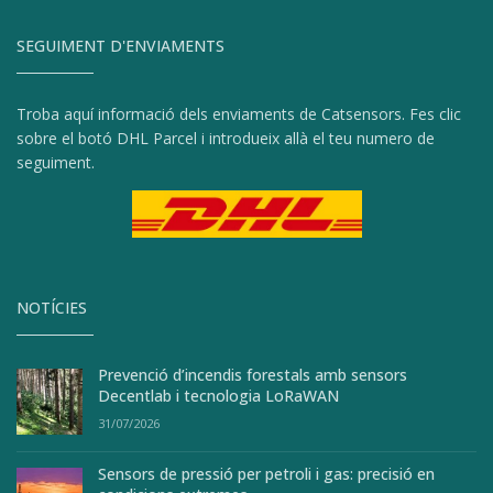
SEGUIMENT D'ENVIAMENTS
Troba aquí informació dels enviaments de Catsensors. Fes clic
sobre el botó DHL Parcel i introdueix allà el teu numero de
seguiment.
NOTÍCIES
Prevenció d’incendis forestals amb sensors
Decentlab i tecnologia LoRaWAN
31/07/2026
Sensors de pressió per petroli i gas: precisió en