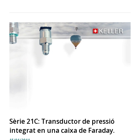
Sèrie 21C: Transductor de pressió
integrat en una caixa de Faraday.