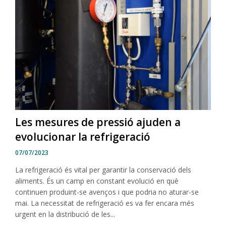
Les mesures de pressió ajuden a
evolucionar la refrigeració
07/07/2023
La refrigeració és vital per garantir la conservació dels
aliments. És un camp en constant evolució en què
continuen produint-se avenços i que podria no aturar-se
mai. La necessitat de refrigeració es va fer encara més
urgent en la distribució de les...