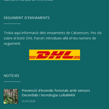
SEGUIMENT D'ENVIAMENTS
Troba aquí informació dels enviaments de Catsensors. Fes clic
sobre el botó DHL Parcel i introdueix allà el teu numero de
seguiment.
NOTÍCIES
Prevenció d’incendis forestals amb sensors
Decentlab i tecnologia LoRaWAN
31/07/2026