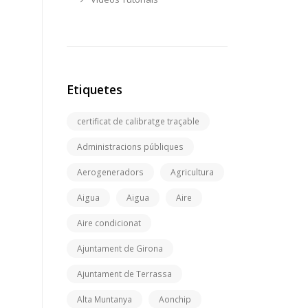
Etiquetes
certificat de calibratge traçable
Administracions públiques
Aerogeneradors
Agricultura
Aigua
Aigua
Aire
Aire condicionat
Ajuntament de Girona
Ajuntament de Terrassa
Alta Muntanya
Aonchip