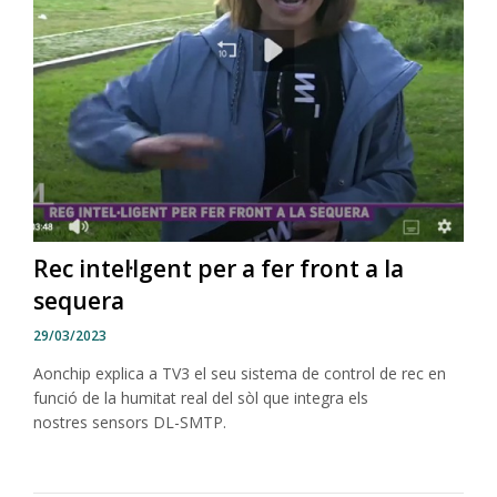
Rec intel·lgent per a fer front a la
sequera
29/03/2023
Aonchip explica a TV3 el seu sistema de control de rec en
funció de la humitat real del sòl que integra els
nostres sensors DL-SMTP.