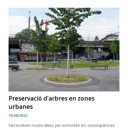
Preservació d'arbres en zones
urbanes
15/08/2022
Necessitem noves idees per esmorteir les conseqüències