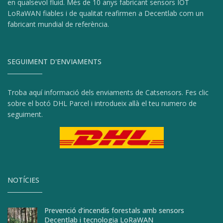
en qualsevol fluid. Més de 10 anys fabricant sensors IOT
LoRaWAN fiables i de qualitat reafirmen a Decentlab com un
fabricant mundial de referència.
SEGUIMENT D'ENVIAMENTS
Troba aquí informació dels enviaments de Catsensors. Fes clic
sobre el botó DHL Parcel i introdueix allà el teu numero de
seguiment.
NOTÍCIES
Prevenció d’incendis forestals amb sensors
Decentlab i tecnologia LoRaWAN