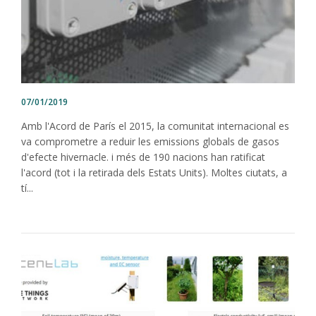
07/01/2019
Amb l'Acord de París el 2015, la comunitat internacional es
va comprometre a reduir les emissions globals de gasos
d'efecte hivernacle. i més de 190 nacions han ratificat
l'acord (tot i la retirada dels Estats Units). Moltes ciutats, a
tí...