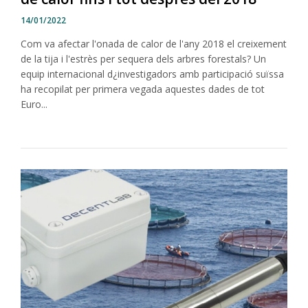
14/01/2022
Com va afectar l'onada de calor de l'any 2018 el creixement
de la tija i l'estrès per sequera dels arbres forestals? Un
equip internacional d¿investigadors amb participació suïssa
ha recopilat per primera vegada aquestes dades de tot
Euro...