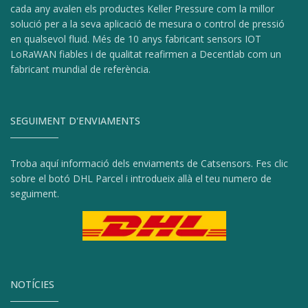
cada any avalen els productes Keller Pressure com la millor
solució per a la seva aplicació de mesura o control de pressió
en qualsevol fluid. Més de 10 anys fabricant sensors IOT
LoRaWAN fiables i de qualitat reafirmen a Decentlab com un
fabricant mundial de referència.
SEGUIMENT D'ENVIAMENTS
Troba aquí informació dels enviaments de Catsensors. Fes clic
sobre el botó DHL Parcel i introdueix allà el teu numero de
seguiment.
NOTÍCIES