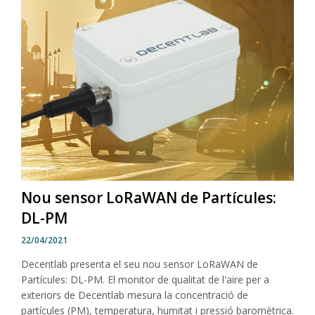
Nou sensor LoRaWAN de Partícules:
DL-PM
22/04/2021
Decentlab presenta el seu nou sensor LoRaWAN de
Partícules: DL-PM. El monitor de qualitat de l'aire per a
exteriors de Decentlab mesura la concentració de
partícules (PM), temperatura, humitat i pressió baromètrica.