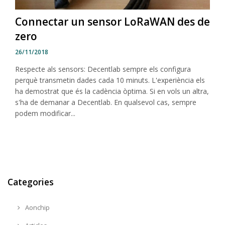
Connectar un sensor LoRaWAN des de
zero
26/11/2018
Respecte als sensors: Decentlab sempre els configura
perquè transmetin dades cada 10 minuts. L'experiència els
ha demostrat que és la cadència òptima. Si en vols un altra,
s'ha de demanar a Decentlab. En qualsevol cas, sempre
podem modificar...
Categories
Aonchip