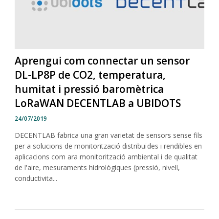
Aprengui com connectar un sensor
DL-LP8P de CO2, temperatura,
humitat i pressió baromètrica
LoRaWAN DECENTLAB a UBIDOTS
24/07/2019
DECENTLAB fabrica una gran varietat de sensors sense fils
per a solucions de monitorització distribuïdes i rendibles en
aplicacions com ara monitorització ambiental i de qualitat
de l'aire, mesuraments hidrològiques (pressió, nivell,
conductivita...