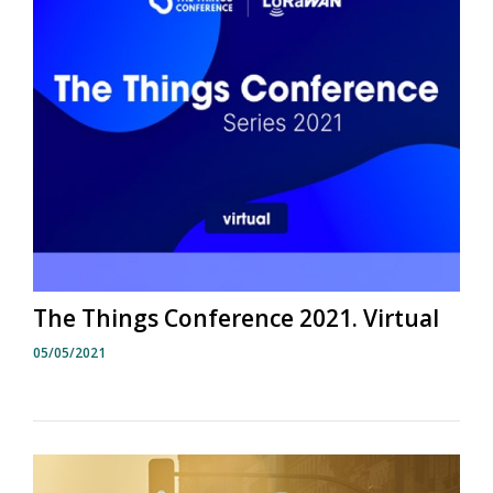
The Things Conference 2021. Virtual
05/05/2021