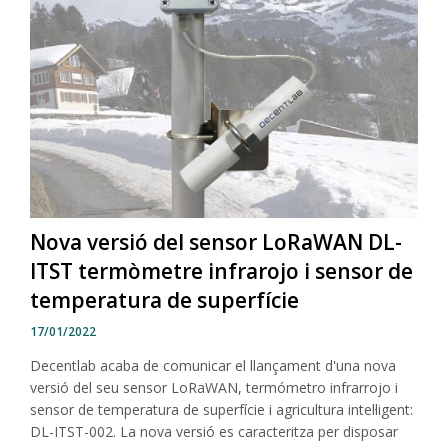
Nova versió del sensor LoRaWAN DL-
ITST termòmetre infrarojo i sensor de
temperatura de superfície
17/01/2022
Decentlab acaba de comunicar el llançament d'una nova
versió del seu sensor LoRaWAN, termómetro infrarrojo i
sensor de temperatura de superfície i agricultura intel·ligent:
DL-ITST-002. La nova versió es caracteritza per disposar