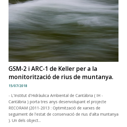
GSM-2 i ARC-1 de Keller per a la
monitorització de rius de muntanya.
15/07/2018
- L'Institut d'Hidràulica Ambiental de Cantàbria ( IH -
Cantàbria ) porta tres anys desenvolupant el projecte
RECORAM (2011-2013 : Optimització de xarxes de
seguiment de l'estat de conservació de rius d'alta muntanya
). Un dels object...