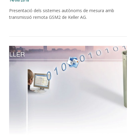
14/06/2018
Presentació dels sistemes autònoms de mesura amb
transmissió remota GSM2 de Keller AG.