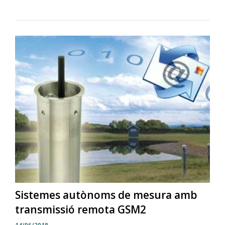
Sistemes autònoms de mesura amb
transmissió remota GSM2