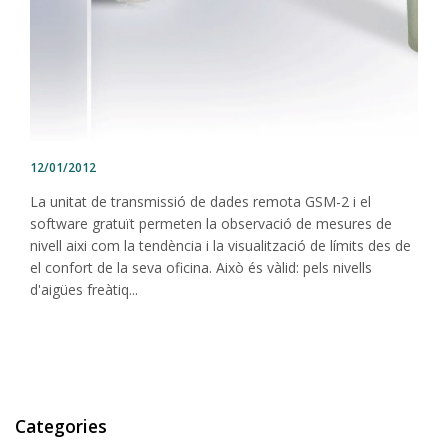
12/01/2012
La unitat de transmissió de dades remota GSM-2 i el
software gratuït permeten la observació de mesures de
nivell aixi com la tendència i la visualització de límits des de
el confort de la seva oficina. Això és vàlid: pels nivells
d'aigües freàtiq...
Categories