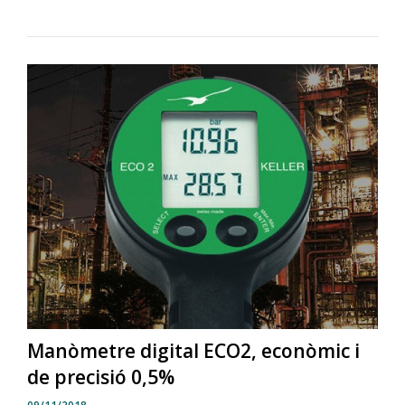
Manòmetre digital ECO2, econòmic i
de precisió 0,5%