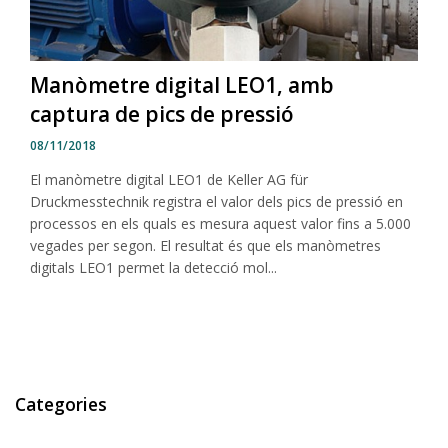
Manòmetre digital LEO1, amb
captura de pics de pressió
08/11/2018
El manòmetre digital LEO1 de Keller AG für
Druckmesstechnik registra el valor dels pics de pressió en
processos en els quals es mesura aquest valor fins a 5.000
vegades per segon. El resultat és que els manòmetres
digitals LEO1 permet la detecció mol...
Categories