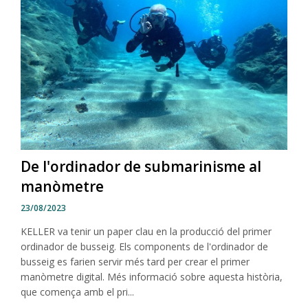
De l'ordinador de submarinisme al
manòmetre
23/08/2023
KELLER va tenir un paper clau en la producció del primer
ordinador de busseig. Els components de l'ordinador de
busseig es farien servir més tard per crear el primer
manòmetre digital. Més informació sobre aquesta història,
que comença amb el pri...