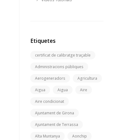
Etiquetes
certificat de calibratge traçable
Administracions públiques
Aerogeneradors
Agricultura
Aigua
Aigua
Aire
Aire condicionat
Ajuntament de Girona
Ajuntament de Terrassa
Alta Muntanya
Aonchip