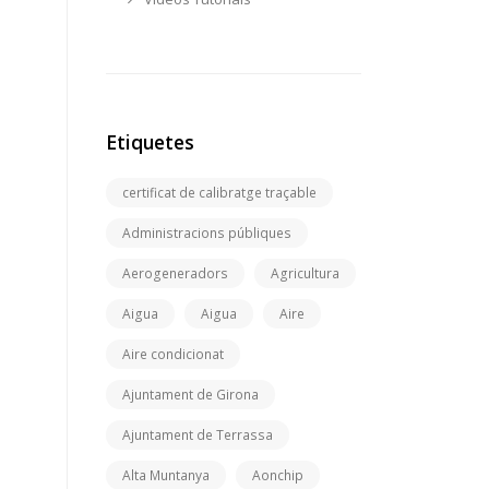
Etiquetes
certificat de calibratge traçable
Administracions públiques
Aerogeneradors
Agricultura
Aigua
Aigua
Aire
Aire condicionat
Ajuntament de Girona
Ajuntament de Terrassa
Alta Muntanya
Aonchip