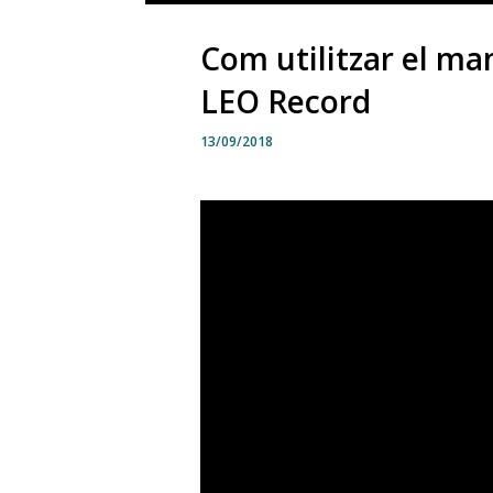
Com utilitzar el ma
LEO Record
13/09/2018