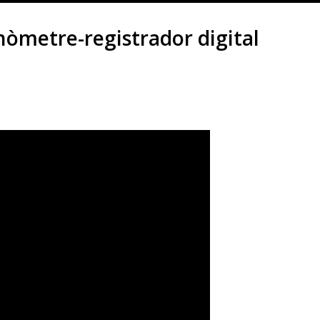
nòmetre-registrador digital