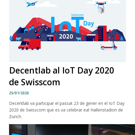
Decentlab al IoT Day 2020
de Swisscom
25/01/2020
Decentlab va participar el passat 23 de gener en el IoT Day
2020 de Swisscom que es va celebrar eal Hallenstadion de
Zurich.