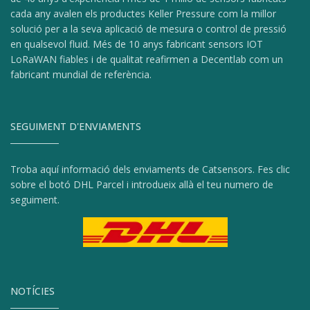
cada any avalen els productes Keller Pressure com la millor
solució per a la seva aplicació de mesura o control de pressió
en qualsevol fluid. Més de 10 anys fabricant sensors IOT
LoRaWAN fiables i de qualitat reafirmen a Decentlab com un
fabricant mundial de referència.
SEGUIMENT D'ENVIAMENTS
Troba aquí informació dels enviaments de Catsensors. Fes clic
sobre el botó DHL Parcel i introdueix allà el teu numero de
seguiment.
NOTÍCIES