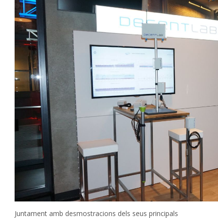
Juntament amb desmostracions dels seus principals